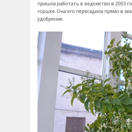
пришла работать в ведомство в 2003 го
горшке. Она его пересадила прямо в з
удобрение.