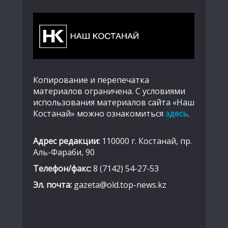
Копирование и перепечатка
материалов ограничена. С условиями
использования материалов сайта «Наш
Костанай» можно ознакомиться
здесь
.
Адрес редакции:
110000 г. Костанай, пр.
Аль-Фараби, 90
Телефон/факс:
8 (7142) 54-27-53
Эл. почта:
gazeta@old.top-news.kz