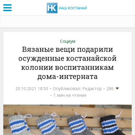
Социум
Вязаные вещи подарили
осужденные костанайской
колонии воспитанникам
дома-интерната
20.10.2021 18:50
Опубликовал:
Редактор
286
1 мин на чтение