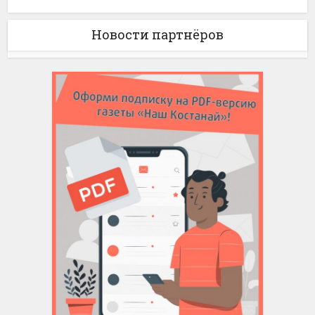
Новости партнёров