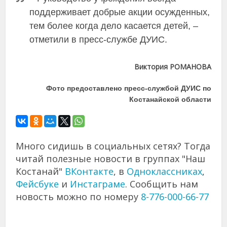
поддерживает добрые акции осужденных,
тем более когда дело касается детей, –
отметили в пресс-службе ДУИС.
Виктория РОМАНОВА
Фото предоставлено пресс-службой ДУИС по
Костанайской области
Много сидишь в социальных сетях? Тогда
читай полезные новости в группах "Наш
Костанай"
ВКонтакте
, в
Одноклассниках
,
Фейсбуке
и
Инстаграме
. Сообщить нам
новость можно по номеру
8-776-000-66-77