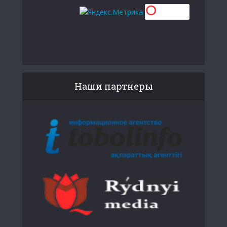
Наши партнеры