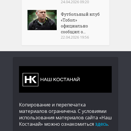
24.04.2026 09:20
Футбольный клуб
«Тобол»
официально
сообщил о...
22.04.2026 19:56
Копирование и перепечатка
материалов ограничена. С условиями
использования материалов сайта «Наш
Костанай» можно ознакомиться
здесь
.