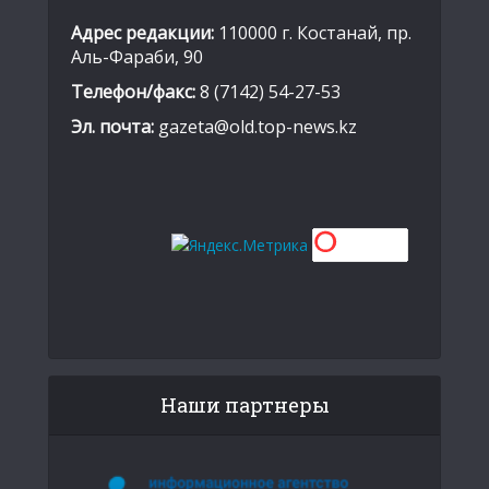
Адрес редакции:
110000 г. Костанай, пр.
Аль-Фараби, 90
Телефон/факс:
8 (7142) 54-27-53
Эл. почта:
gazeta@old.top-news.kz
Наши партнеры