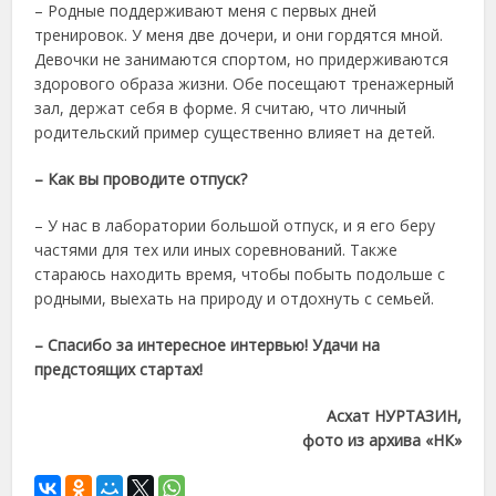
– Родные поддерживают меня с первых дней
тренировок. У меня две дочери, и они гордятся мной.
Девочки не занимаются спортом, но придерживаются
здорового образа жизни. Обе посещают тренажерный
зал, держат себя в форме. Я считаю, что личный
родительский пример существенно влияет на детей.
– Как вы проводите отпуск?
– У нас в лаборатории большой отпуск, и я его беру
частями для тех или иных соревнований. Также
стараюсь находить время, чтобы побыть подольше с
родными, выехать на природу и отдохнуть с семьей.
– Спасибо за интересное интервью! Удачи на
предстоящих стартах!
Асхат НУРТАЗИН,
фото из архива «НК»