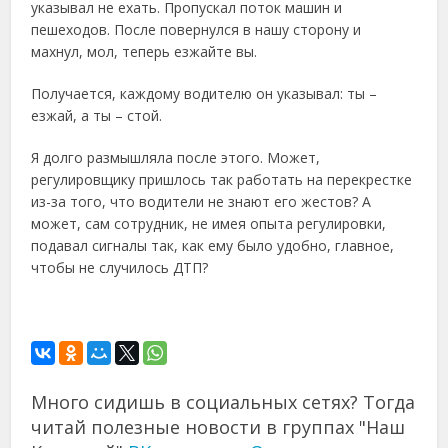
указывал не ехать. Пропускал поток машин и
пешеходов. После повернулся в нашу сторону и
махнул, мол, теперь езжайте вы.
Получается, каждому водителю он указывал: ты –
езжай, а ты – стой.
Я долго размышляла после этого. Может,
регулировщику пришлось так работать на перекрестке
из-за того, что водители не знают его жестов? А
может, сам сотрудник, не имея опыта регулировки,
подавал сигналы так, как ему было удобно, главное,
чтобы не случилось ДТП?
Много сидишь в социальных сетях? Тогда
читай полезные новости в группах "Наш