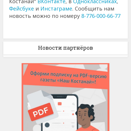
Костанай"
ВКонтакте
, в
Одноклассниках
,
Фейсбуке
и
Инстаграме
. Сообщить нам
новость можно по номеру
8-776-000-66-77
Новости партнёров