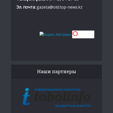
Эл. почта:
gazeta@old.top-news.kz
Наши партнеры