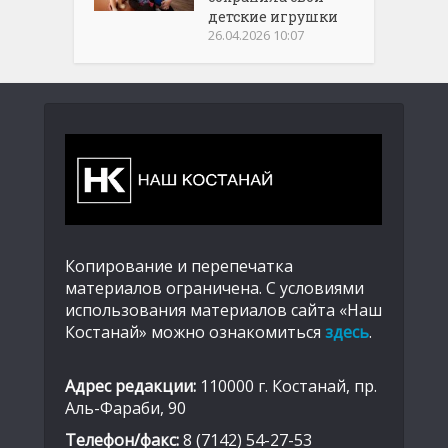
детские игрушки
26.04.2026 10:07
Копирование и перепечатка
материалов ограничена. С условиями
использования материалов сайта «Наш
Костанай» можно ознакомиться
здесь
.
Адрес редакции:
110000 г. Костанай, пр.
Аль-Фараби, 90
Телефон/факс:
8 (7142) 54-27-53