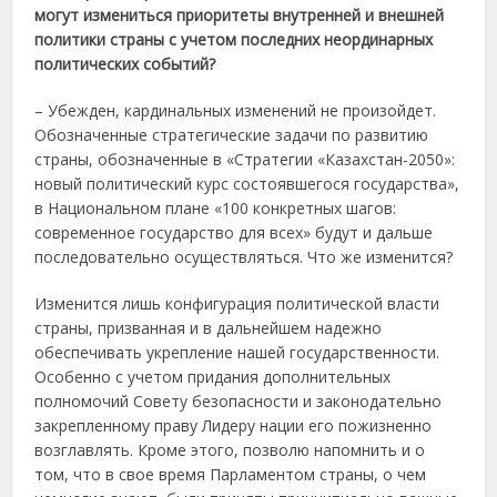
могут измениться приоритеты внутренней и внешней
политики страны с учетом последних неординарных
политических событий?
– Убежден, кардинальных изменений не произойдет.
Обозначенные стратегические задачи по развитию
страны, обозначенные в «Стратегии «Казахстан-2050»:
новый политический курс состоявшегося государства»,
в Национальном плане «100 конкретных шагов:
современное государство для всех» будут и дальше
последовательно осуществляться. Что же изменится?
Изменится лишь конфигурация политической власти
страны, призванная и в дальнейшем надежно
обеспечивать укрепление нашей государственности.
Особенно с учетом придания дополнительных
полномочий Совету безопасности и законодательно
закрепленному праву Лидеру нации его пожизненно
возглавлять. Кроме этого, позволю напомнить и о
том, что в свое время Парламентом страны, о чем