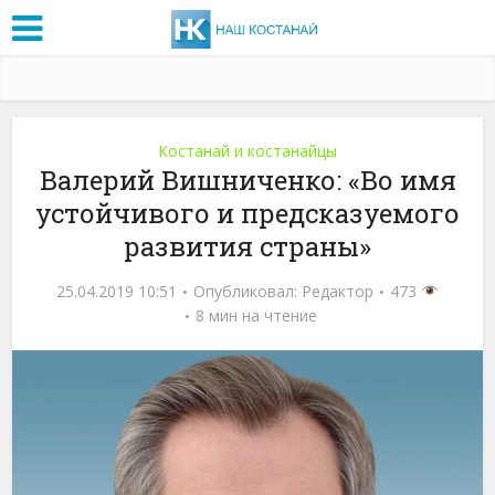
Костанай и костанайцы
Валерий Вишниченко: «Во имя
устойчивого и предсказуемого
развития страны»
25.04.2019 10:51
Опубликовал:
Редактор
473
8 мин на чтение