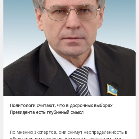
Политологи считают, что в досрочных выборах
Президента есть глубинный смысл
По мнению экспертов, они снимут неопределенность в
общественном сознании, которая вызвана тем, что