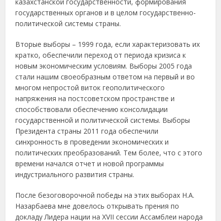
казахстанской государственности, формирования
государственных органов и в целом государственно-
политической системы страны.
Вторые выборы – 1999 года, если характеризовать их
кратко, обеспечили переход от периода кризиса к
новым экономическим условиям. Выборы 2005 года
стали нашим своеобразным ответом на первый и во
многом непростой виток геополитического
напряжения на постсоветском пространстве и
способствовали обеспечению консолидации
государственной и политической системы. Выборы
Президента страны 2011 года обеспечили
синхронность в проведении экономических и
политических преобразований. Тем более, что с этого
времени начался отчет и новой программы
индустриального развития страны.
После безоговорочной победы на этих выборах Н.А.
Назарбаева мне довелось открывать прения по
докладу Лидера нации на XVII сессии Ассамблеи народа