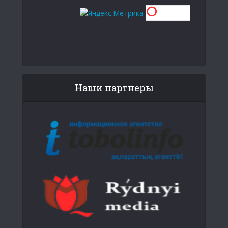
Наши партнеры