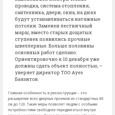
проводка, система отопления,
сантехника, двери, окна, на днях
будут устанавливаться натяжные
потолки. Заменен лестничный
марш, вместо старых дощатых
ступенек появились прочные
швеллерные. Больше половины
основных работ сделано.
Ориентировочно к 10 декабря уже
должны сдать объект полностью, –
уверяет директор ТОО Ауез
Баязитов.
Главная особенность в реконструкции – это
расширение всех дверных проемов из стандартных 80
см до 120. Такие меры позволят людям с особыми
потребностями свободнее передвигаться внутри