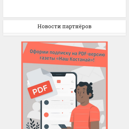
Новости партнёров