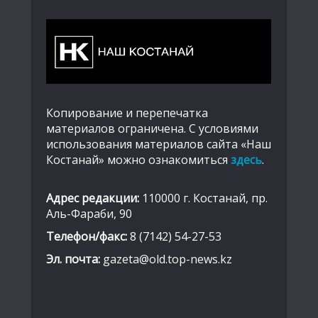
Копирование и перепечатка
материалов ограничена. С условиями
использования материалов сайта «Наш
Костанай» можно ознакомиться
здесь
.
Адрес редакции:
110000 г. Костанай, пр.
Аль-Фараби, 90
Телефон/факс:
8 (7142) 54-27-53
Эл. почта:
gazeta@old.top-news.kz