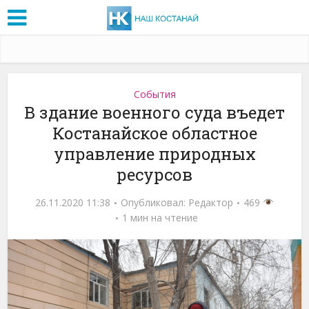
События
В здание военного суда въедет
Костанайское областное
управление природных
ресурсов
26.11.2020 11:38
Опубликовал:
Редактор
469
1 мин на чтение