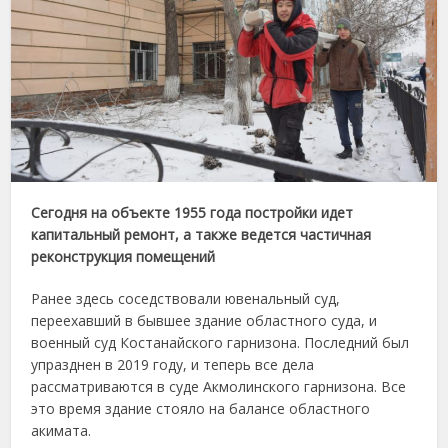
Сегодня на объекте 1955 года постройки идет
капитальный ремонт, а также ведется частичная
реконструкция помещений
Ранее здесь соседствовали ювенальный суд,
переехавший в бывшее здание областного суда, и
военный суд Костанайского гарнизона. Последний был
упразднен в 2019 году, и теперь все дела
рассматриваются в суде Акмолинского гарнизона. Все
это время здание стояло на балансе областного
акимата.