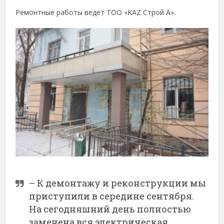
Ремонтные работы ведет ТОО «KAZ Строй А».
– К демонтажу и реконструкции мы
приступили в середине сентября.
На сегодняшний день полностью
заменена вся электрическая