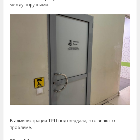
между поручнями.
В администрации ТРЦ подтвердили, что знают о
проблеме.