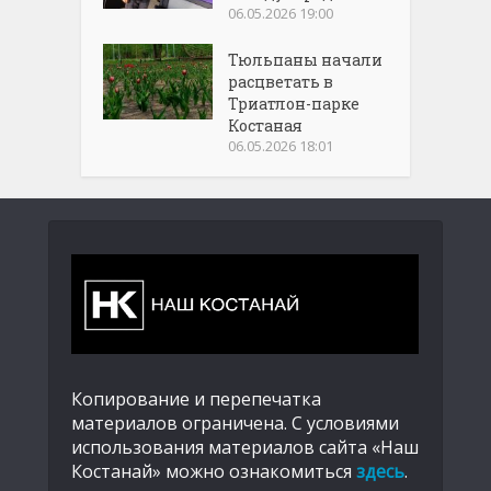
06.05.2026 19:00
Тюльпаны начали
расцветать в
Триатлон-парке
Костаная
06.05.2026 18:01
Копирование и перепечатка
материалов ограничена. С условиями
использования материалов сайта «Наш
Костанай» можно ознакомиться
здесь
.