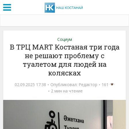
Социум
В ТРЦ MART Костаная три года
не решают проблему с
туалетом для людей на
колясках
02.09.2025 17:38
Опубликовал:
Редактор
161
2 мин на чтение