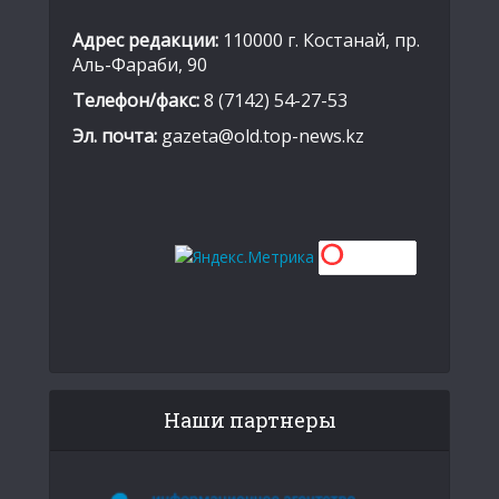
Адрес редакции:
110000 г. Костанай, пр.
Аль-Фараби, 90
Телефон/факс:
8 (7142) 54-27-53
Эл. почта:
gazeta@old.top-news.kz
Наши партнеры