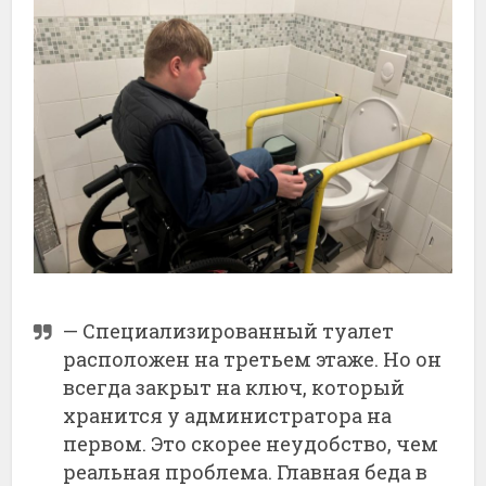
— Специализированный туалет
расположен на третьем этаже. Но он
всегда закрыт на ключ, который
хранится у администратора на
первом. Это скорее неудобство, чем
реальная проблема. Главная беда в