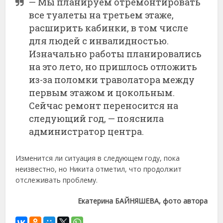
— Мы планируем отремонтировать
все туалеты на третьем этаже,
расширить кабинки, в том числе
для людей с инвалидностью.
Изначально работы планировались
на это лето, но пришлось отложить
из-за поломки траволатора между
первым этажом и цокольным.
Сейчас ремонт переносится на
следующий год, — пояснила
администратор центра.
Изменится ли ситуация в следующем году, пока
неизвестно, но Никита отметил, что продолжит
отслеживать проблему.
Екатерина БАЙНЯШЕВА, фото автора