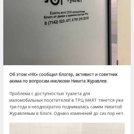
Об этом «НК» сообщил блогер, активист и советник
акима по вопросам инклюзии Никита Журавлев.
Проблема с доступностью туалета для
маломобильных посетителей в ТРЦ MART тянется уже
три года и неоднократно поднималась самим Никитой
Журавлевым в блоге. Однако изменений до сих пор нет.