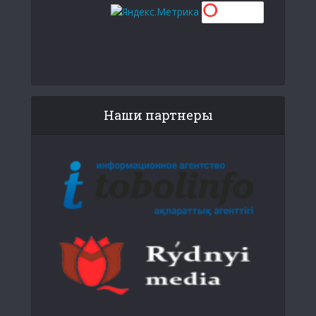
Наши партнеры