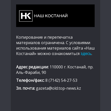
Копирование и перепечатка
материалов ограничена. С условиями
использования материалов сайта «Наш
Костанай» можно ознакомиться
здесь
.
Адрес редакции:
110000 г. Костанай, пр.
Аль-Фараби, 90
Телефон/факс:
8 (7142) 54-27-53
Эл. почта:
gazeta@old.top-news.kz