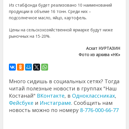
Из стабфонда будет реализовано 10 наименований
продукции в объеме 16 тонн. Среди них –
подсолнечное масло, яйцо, картофель.
Цены на сельскохозяйственной ярмарке будут ниже
рыночных на 15-20%.
Асхат НУРТАЗИН
Фото из архива «НК»
Много сидишь в социальных сетях? Тогда
читай полезные новости в группах "Наш
Костанай"
ВКонтакте
, в
Одноклассниках
,
Фейсбуке
и
Инстаграме
. Сообщить нам
новость можно по номеру
8-776-000-66-77