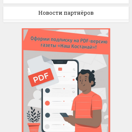
Новости партнёров