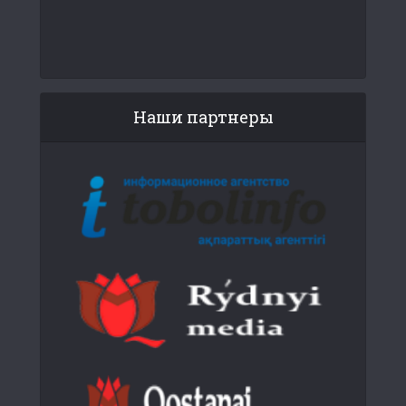
Наши партнеры