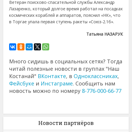
Ветеран поисково-спасательной службы Александр
Лазаренко, который долгое время работал на посадках
космических кораблей и аппаратов, пояснил «НК», что
в Торгае упала первая ступень ракеты «Союз-2.1б».
Татьяна НАЗАРУК
Много сидишь в социальных сетях? Тогда
читай полезные новости в группах "Наш
Костанай"
ВКонтакте
, в
Одноклассниках
,
Фейсбуке
и
Инстаграме
. Сообщить нам
новость можно по номеру
8-776-000-66-77
Новости партнёров