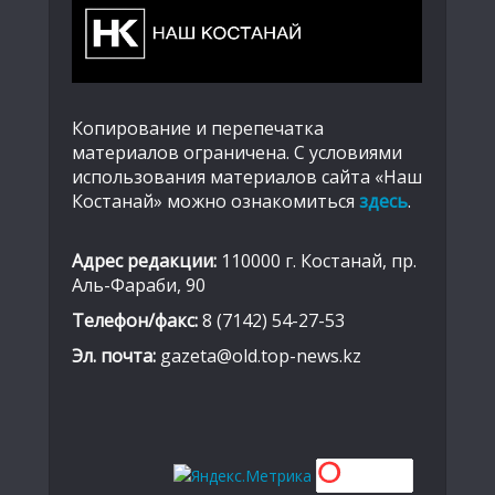
Копирование и перепечатка
материалов ограничена. С условиями
использования материалов сайта «Наш
Костанай» можно ознакомиться
здесь
.
Адрес редакции:
110000 г. Костанай, пр.
Аль-Фараби, 90
Телефон/факс:
8 (7142) 54-27-53
Эл. почта:
gazeta@old.top-news.kz