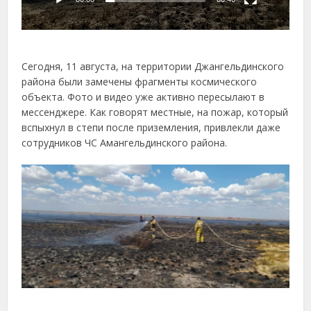
Сегодня, 11 августа, на территории Джангельдинского
района были замечены фрагменты космического
объекта. Фото и видео уже активно пересылают в
мессенджере. Как говорят местные, на пожар, который
вспыхнул в степи после приземления, привлекли даже
сотрудников ЧС Амангельдинского района.