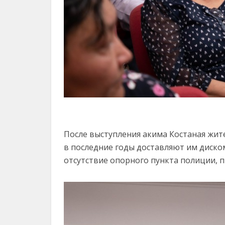
После выступления акима Костаная жит
в последние годы доставляют им диско
отсутствие опорного пункта полиции, п