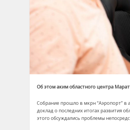
Об этом аким областного центра Марат
Собрание прошло в мкрн “Аэропорт” в 
доклад о последних итогах развития об
этого обсуждались проблемы непосредс