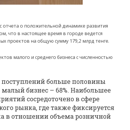
 с отчета о положительной динамике развития
ом, что в настоящее время в городе ведется
ых проектов на общую сумму 179,2 млрд тенге.
ектов малого и среднего бизнеса с численностью
х поступлений больше половины
 малый бизнес – 68%. Наибольшее
риятий сосредоточено в сфере
кого рынка, где также фиксируется
а в отношении объема розничной