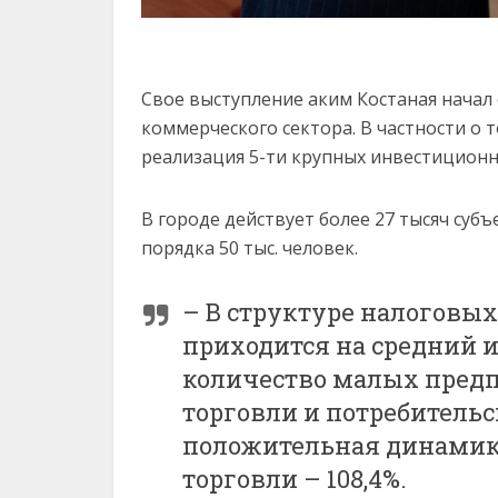
Свое выступление аким Костаная начал
коммерческого сектора. В частности о т
реализация 5-ти крупных инвестиционн
В городе действует более 27 тысяч субъ
порядка 50 тыс. человек.
– В структуре налоговы
приходится на средний и
количество малых предп
торговли и потребительс
положительная динамик
торговли – 108,4%.