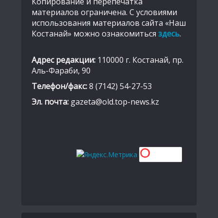
Копирование и перепечатка
материалов ограничена. С условиями
использования материалов сайта «Наш
Костанай» можно ознакомиться
здесь
.
Адрес редакции:
110000 г. Костанай, пр.
Аль-Фараби, 90
Телефон/факс:
8 (7142) 54-27-53
Эл. почта:
gazeta@old.top-news.kz