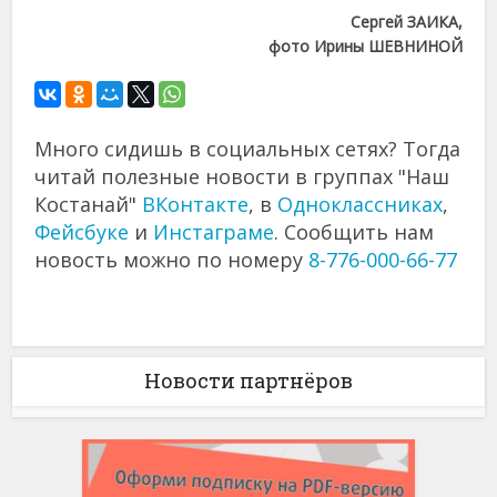
Сергей ЗАИКА,
фото Ирины ШЕВНИНОЙ
Много сидишь в социальных сетях? Тогда
читай полезные новости в группах "Наш
Костанай"
ВКонтакте
, в
Одноклассниках
,
Фейсбуке
и
Инстаграме
. Сообщить нам
новость можно по номеру
8-776-000-66-77
Новости партнёров