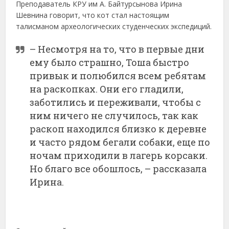
Преподаватель КРУ им А. Байтурсынова Ирина
Шевнина говорит, что кот стал настоящим
талисманом археологических студенческих экспедиций.
– Несмотря на то, что в первые дни
ему было страшно, Тоша быстро
привык и полюбился всем ребятам
на раскопках. Они его гладили,
заботились и переживали, чтобы с
ним ничего не случилось, так как
раскоп находился близко к деревне
и часто рядом бегали собаки, еще по
ночам приходили в лагерь корсаки.
Но благо все обошлось, – рассказала
Ирина.