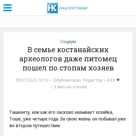
Социум
В семье костанайских
археологов даже питомец
пошел по стопам хозяев
30.07.2023 16:10
Опубликовал:
Редактор
643
3 мин на чтение
Ташкенту, или как его ласково называет хозяйка,
Тоше, уже четыре года. За свою жизнь он побывал уже
во втором путешествии