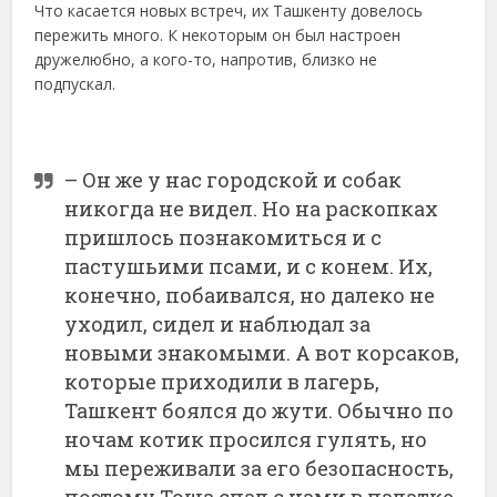
Что касается новых встреч, их Ташкенту довелось
пережить много. К некоторым он был настроен
дружелюбно, а кого-то, напротив, близко не
подпускал.
– Он же у нас городской и собак
никогда не видел. Но на раскопках
пришлось познакомиться и с
пастушьими псами, и с конем. Их,
конечно, побаивался, но далеко не
уходил, сидел и наблюдал за
новыми знакомыми. А вот корсаков,
которые приходили в лагерь,
Ташкент боялся до жути. Обычно по
ночам котик просился гулять, но
мы переживали за его безопасность,