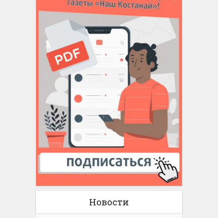
Новости