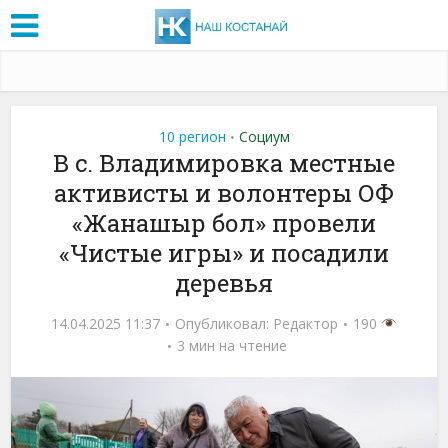
10 регион
Социум
•
В с. Владимировка местные
активисты и волонтеры ОФ
«Жанашыр бол» провели
«Чистые игры» и посадили
деревья
14.04.2025 11:37
Опубликовал:
Редактор
190
3 мин на чтение