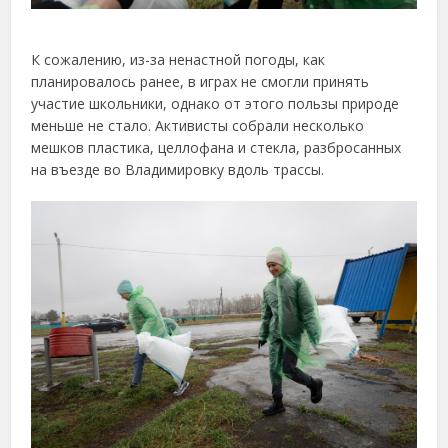
К сожалению, из-за ненастной погоды, как
планировалось ранее, в играх не смогли принять
участие школьники, однако от этого пользы природе
меньше не стало. Активисты собрали несколько
мешков пластика, целлофана и стекла, разбросанных
на въезде во Владимировку вдоль трассы.