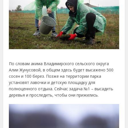
По словам акима Владимирского сельского округа
Алии Жунусовой, в общем здесь будет высажено 500
сосен и 100 берез. Позже на территории парка
установят лавочки и детскую площадку для
полноценного отдыха. Сейчас задача №1 – высадить
деревья и проследить, чтобы они прижились.