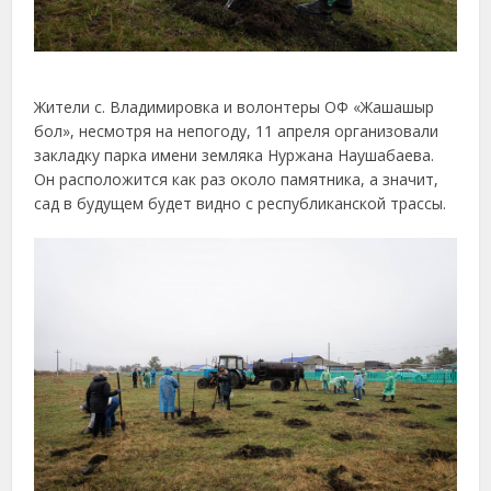
Жители с. Владимировка и волонтеры ОФ «Жашашыр
бол», несмотря на непогоду, 11 апреля организовали
закладку парка имени земляка Нуржана Наушабаева.
Он расположится как раз около памятника, а значит,
сад в будущем будет видно с республиканской трассы.