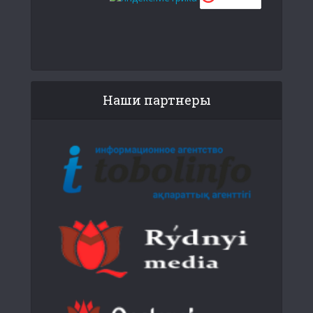
Наши партнеры