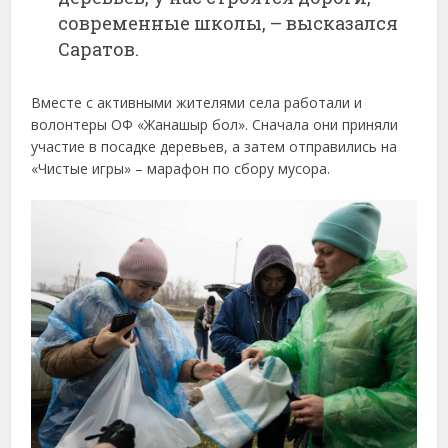
современные школы, – высказался
Саратов.
Вместе с активными жителями села работали и
волонтеры ОФ «Жанашыр бол». Сначала они приняли
участие в посадке деревьев, а затем отправились на
«Чистые игры» – марафон по сбору мусора.