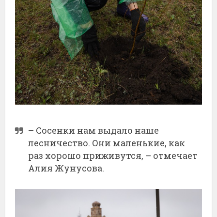
– Сосенки нам выдало наше
лесничество. Они маленькие, как
раз хорошо приживутся, – отмечает
Алия Жунусова.