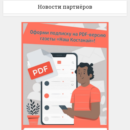
Новости партнёров