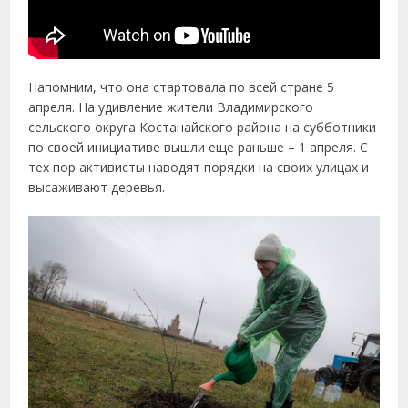
Напомним, что она стартовала по всей стране 5
апреля. На удивление жители Владимирского
сельского округа Костанайского района на субботники
по своей инициативе вышли еще раньше – 1 апреля. С
тех пор активисты наводят порядки на своих улицах и
высаживают деревья.