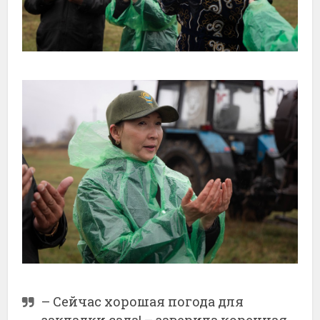
– Сейчас хорошая погода для