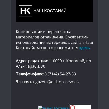
Копирование и перепечатка
материалов ограничена. С условиями
использования материалов сайта «Наш
Костанай» можно ознакомиться
здесь
.
Адрес редакции:
110000 г. Костанай, пр.
Аль-Фараби, 90
Телефон/факс:
8 (7142) 54-27-53
Эл. почта:
gazeta@old.top-news.kz