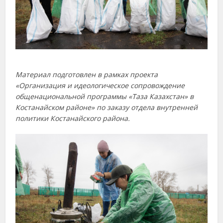
Материал подготовлен в рамках проекта
«Организация и идеологическое сопровождение
общенациональной программы «Таза Казахстан» в
Костанайском районе» по заказу отдела внутренней
политики Костанайского района.