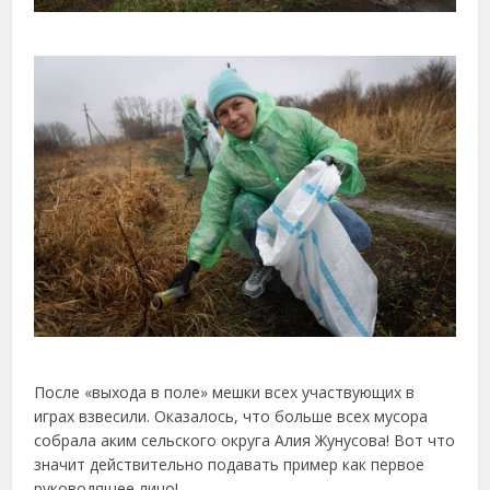
После «выхода в поле» мешки всех участвующих в
играх взвесили. Оказалось, что больше всех мусора
собрала аким сельского округа Алия Жунусова! Вот что
значит действительно подавать пример как первое
руководящее лицо!