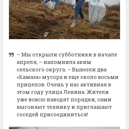
– Мы открыли субботники в начале
апреля, – напомнила аким
сельского округа. – Вывезли два
«Камаза» мусора и еще около восьми
прицепов. Очень у нас активная в
этом году улица Ленина. Жители
уже вовсю наводят порядки, сами
выгоняют технику и приглашают
соседей присоединиться!