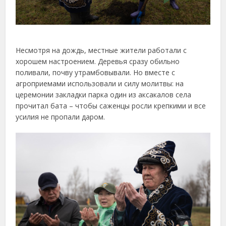
Несмотря на дождь, местные жители работали с
хорошем настроением. Деревья сразу обильно
поливали, почву утрамбовывали. Но вместе с
агроприемами использовали и силу молитвы: на
церемонии закладки парка один из аксакалов села
прочитал бата – чтобы саженцы росли крепкими и все
усилия не пропали даром.