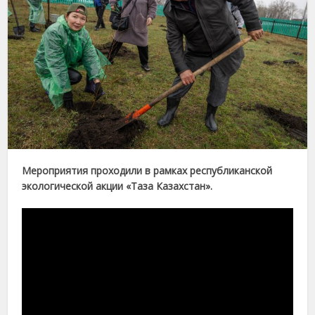
Мероприятия проходили в рамках республиканской
экологической акции «Таза Казахстан».