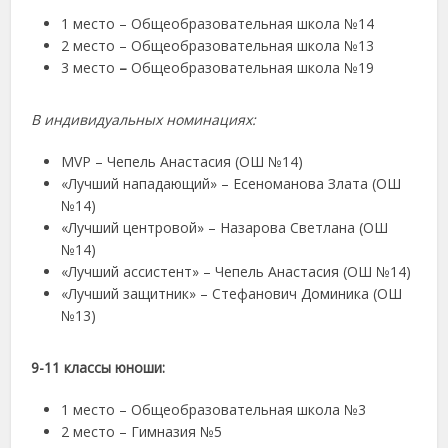
1 место – Общеобразовательная школа №14
2 место – Общеобразовательная школа №13
3 место
–
Общеобразовательная школа №19
В индивидуальных номинациях:
MVP – Чепель Анастасия (ОШ №14)
«Лучший нападающий» – Есеноманова Злата (ОШ
№14)
«Лучший центровой» – Назарова Светлана (ОШ
№14)
«Лучший ассистент» – Чепель Анастасия (ОШ №14)
«Лучший защитник» – Стефанович Доминика (ОШ
№13)
9-11 классы юноши:
1 место – Общеобразовательная школа №3
2 место – Гимназия №5