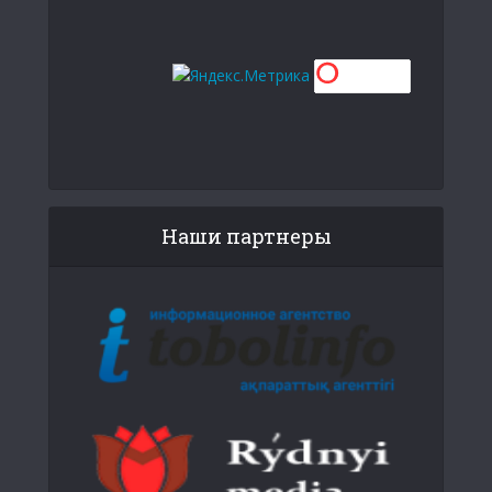
Наши партнеры