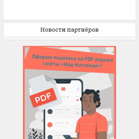
Новости партнёров