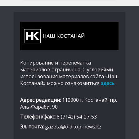
Копирование и перепечатка
материалов ограничена. С условиями
использования материалов сайта «Наш
Костанай» можно ознакомиться
здесь
.
Адрес редакции:
110000 г. Костанай, пр.
Аль-Фараби, 90
Телефон/факс:
8 (7142) 54-27-53
Эл. почта:
gazeta@old.top-news.kz