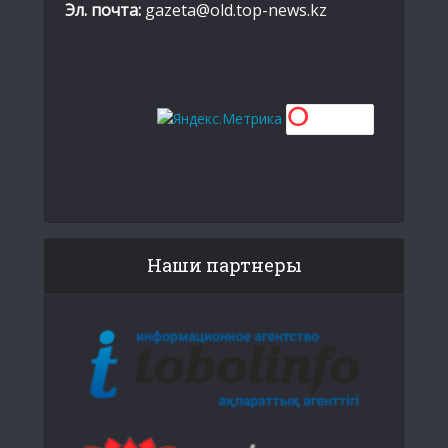
Эл. почта:
gazeta@old.top-news.kz
Наши партнеры