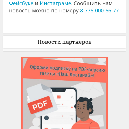
Фейсбуке
и
Инстаграме
. Сообщить нам
новость можно по номеру
8-776-000-66-77
Новости партнёров