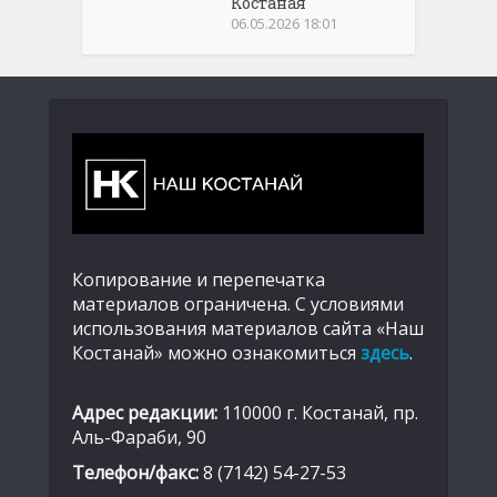
Костаная
06.05.2026 18:01
Копирование и перепечатка
материалов ограничена. С условиями
использования материалов сайта «Наш
Костанай» можно ознакомиться
здесь
.
Адрес редакции:
110000 г. Костанай, пр.
Аль-Фараби, 90
Телефон/факс:
8 (7142) 54-27-53