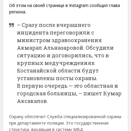
Об этом на своей странице в Instagram сообщил глава
региона.
– Сразу после вчерашнего
инцидента переговорили с
министром здравоохранения
Акмарал Альназаровой. Обсудили
ситуацию и договорились, что в
крупных медучреждениях
Костанайской области будут
установлены посты охраны.
В первую очередь — это областная и
городская больницы, – пишет Кумар
Аксакалов.
Охрану обеспечит Служба специализированной охраны
при департаменте полиции. Это государственная
структура, входящая в систему МВД.