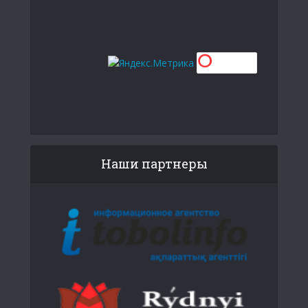
Наши партнеры