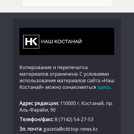
Копирование и перепечатка
материалов ограничена. С условиями
использования материалов сайта «Наш
Костанай» можно ознакомиться
здесь
.
Адрес редакции:
110000 г. Костанай, пр.
Аль-Фараби, 90
Телефон/факс:
8 (7142) 54-27-53
Эл. почта:
gazeta@old.top-news.kz