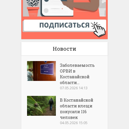
Новости
Заболеваемость
ОРВИ в
Костанайской
области...
07.05.2026 14:13
В Костанайской
области клещи
покусали 116
человек
04.05.2026 15:05