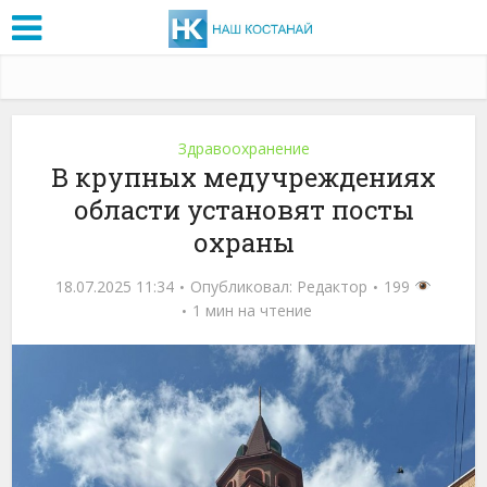
Здравоохранение
В крупных медучреждениях
области установят посты
охраны
18.07.2025 11:34
Опубликовал:
Редактор
199
1 мин на чтение