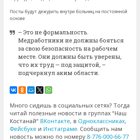
Посты будут дежурить внутри больниц на постоянной
основе
– Это не формальность.
Медработники не должны бояться
за свою безопасность на рабочем
месте. Они должны быть уверены,
что их труд — под защитой, –
подчеркнул аким области.
Много сидишь в социальных сетях? Тогда
читай полезные новости в группах "Наш
Костанай"
ВКонтакте
, в
Одноклассниках
,
Фейсбуке
и
Инстаграме
. Сообщить нам
новость можно по номеру
8-776-000-66-77