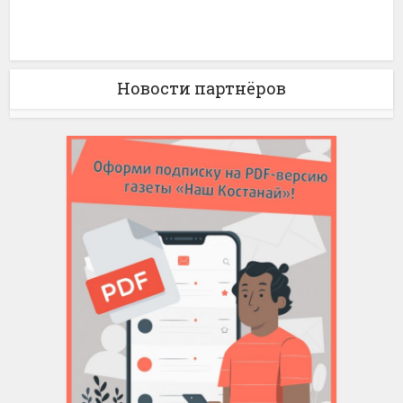
Новости партнёров