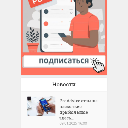
Новости
ProAdvice отзывы:
насколько
прибыльные
здесь...
09.01.2025 16:00