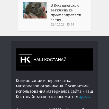
В Костанайской
ветклинике
прооперировали
белку
22.10.2021 15:14
Копирование и перепечатка
материалов ограничена. С условиями
использования материалов сайта «Наш
Костанай» можно ознакомиться
здесь
.