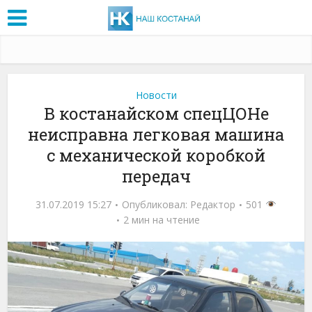
Новости
В костанайском спецЦОНе
неисправна легковая машина
с механической коробкой
передач
31.07.2019 15:27
Опубликовал:
Редактор
501
2 мин на чтение