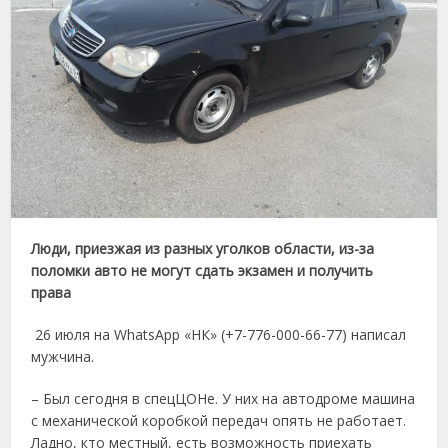
Люди, приезжая из разных уголков области, из-за
поломки авто не могут сдать экзамен и получить
права
26 июля на WhatsApp «НК» (+7-776-000-66-77) написал
мужчина.
– Был сегодня в спецЦОНе. У них на автодроме машина
с механической коробкой передач опять не работает.
Ладно, кто местный, есть возможность приехать