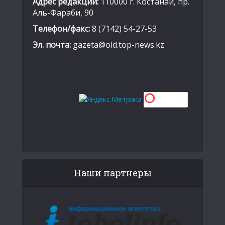
Адрес редакции:
110000 г. Костанай, пр.
Аль-Фараби, 90
Телефон/факс:
8 (7142) 54-27-53
Эл. почта:
gazeta@old.top-news.kz
Наши партнеры