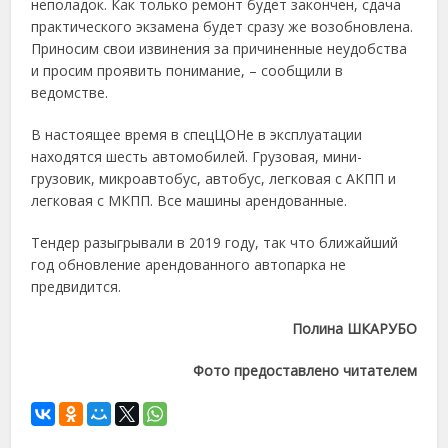
неполадок. Как только ремонт будет закончен, сдача
практического экзамена будет сразу же возобновлена.
Приносим свои извинения за причиненные неудобства
и просим проявить понимание, – сообщили в
ведомстве.
В настоящее время в спецЦОНе в эксплуатации
находятся шесть автомобилей. Грузовая, мини-
грузовик, микроавтобус, автобус, легковая с АКПП и
легковая с МКПП. Все машины арендованные.
Тендер разыгрывали в 2019 году, так что ближайший
год обновление арендованного автопарка не
предвидится.
Полина ШКАРУБО
Фото предоставлено читателем