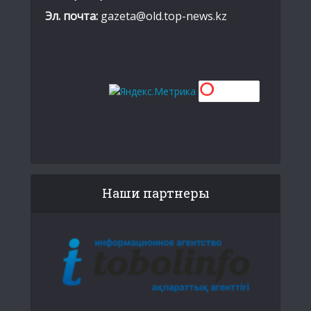
Эл. почта:
gazeta@old.top-news.kz
Наши партнеры