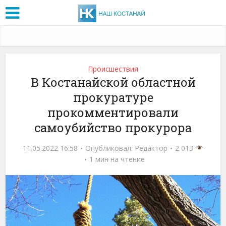
Проиcшествия
В Костанайской областной
прокуратуре
прокомментировали
самоубийство прокурора
11.05.2022 16:58
Опубликовал:
Редактор
2 013
1 мин на чтение