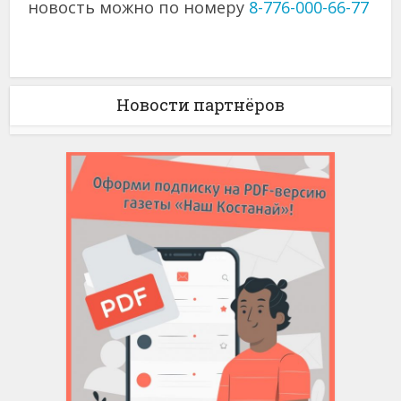
новость можно по номеру
8-776-000-66-77
Новости партнёров