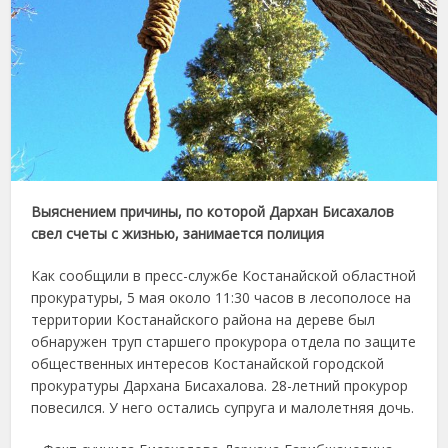
Выяснением причины, по которой Дархан Бисахалов
свел счеты с жизнью, занимается полиция
Как сообщили в пресс-службе Костанайской областной
прокуратуры, 5 мая около 11:30 часов в лесополосе на
территории Костанайского района на дереве был
обнаружен труп старшего прокурора отдела по защите
общественных интересов Костанайской городской
прокуратуры Дархана Бисахалова. 28-летний прокурор
повесился. У него остались супруга и малолетняя дочь.