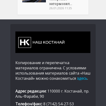
затормозил...
26.01.2026 11:35
Копирование и перепечатка
материалов ограничена. С условиями
использования материалов сайта «Наш
Костанай» можно ознакомиться
здесь
.
Адрес редакции:
110000 г. Костанай, пр.
Аль-Фараби, 90
Телефон/факс:
8 (7142) 54-27-53