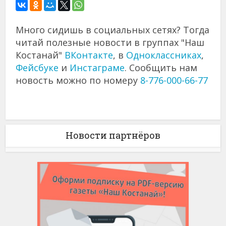
Много сидишь в социальных сетях? Тогда
читай полезные новости в группах "Наш
Костанай"
ВКонтакте
, в
Одноклассниках
,
Фейсбуке
и
Инстаграме
. Сообщить нам
новость можно по номеру
8-776-000-66-77
Новости партнёров