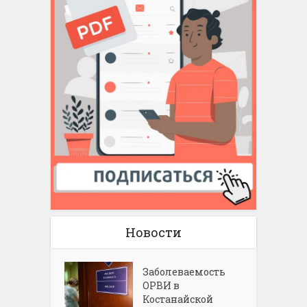
Новости
Заболеваемость
ОРВИ в
Костанайской