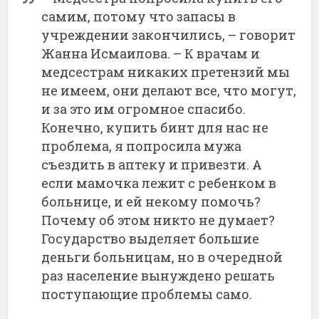
самим, потому что запасы в
учреждении закончились, – говорит
Жанна Исмаилова. – К врачам и
медсестрам никаких претензий мы
не имеем, они делают все, что могут,
и за это им огромное спасибо.
Конечно, купить бинт для нас не
проблема, я попросила мужа
съездить в аптеку и привезти. А
если мамочка лежит с ребенком в
больнице, и ей некому помочь?
Почему об этом никто не думает?
Государство выделяет большие
деньги больницам, но в очередной
раз население вынуждено решать
поступающие проблемы само.