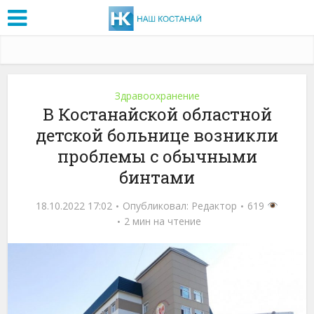
Здравоохранение
В Костанайской областной
детской больнице возникли
проблемы с обычными
бинтами
18.10.2022 17:02
Опубликовал:
Редактор
619
2 мин на чтение