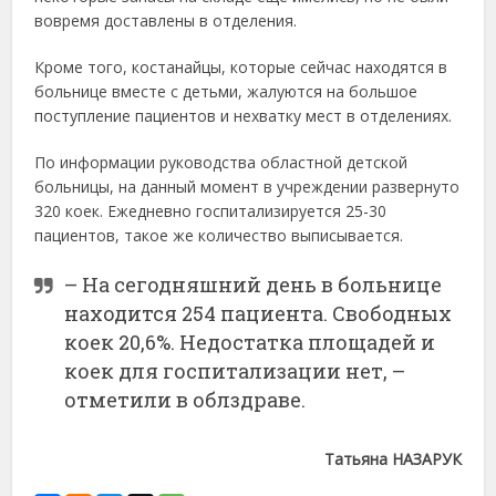
вовремя доставлены в отделения.
Кроме того, костанайцы, которые сейчас находятся в
больнице вместе с детьми, жалуются на большое
поступление пациентов и нехватку мест в отделениях.
По информации руководства областной детской
больницы, на данный момент в учреждении развернуто
320 коек. Ежедневно госпитализируется 25-30
пациентов, такое же количество выписывается.
– На сегодняшний день в больнице
находится 254 пациента. Свободных
коек 20,6%. Недостатка площадей и
коек для госпитализации нет, –
отметили в облздраве.
Татьяна НАЗАРУК