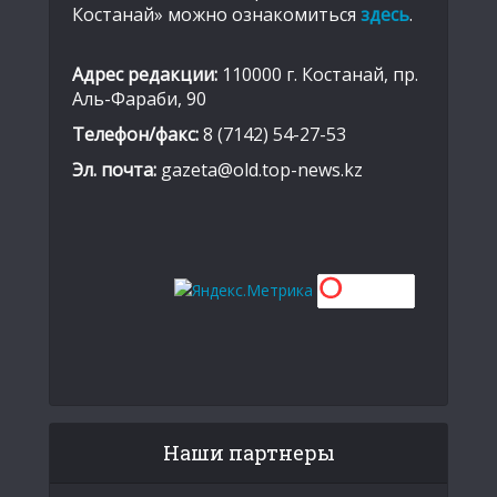
Костанай» можно ознакомиться
здесь
.
Адрес редакции:
110000 г. Костанай, пр.
Аль-Фараби, 90
Телефон/факс:
8 (7142) 54-27-53
Эл. почта:
gazeta@old.top-news.kz
Наши партнеры