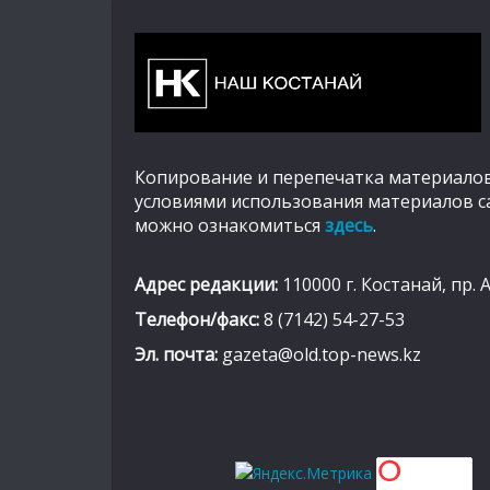
Копирование и перепечатка материалов
условиями использования материалов с
можно ознакомиться
здесь
.
Адрес редакции:
110000 г. Костанай, пр. 
Телефон/факс:
8 (7142) 54-27-53
Эл. почта:
gazeta@old.top-news.kz