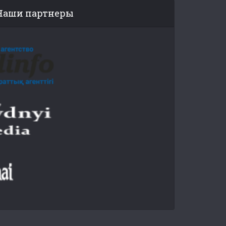
Наши партнеры