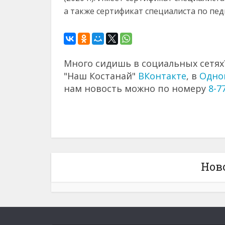
а также сертификат специалиста по пед
Много сидишь в социальных сетях?
"Наш Костанай"
ВКонтакте
, в
Одно
нам новость можно по номеру
8-7
Нов