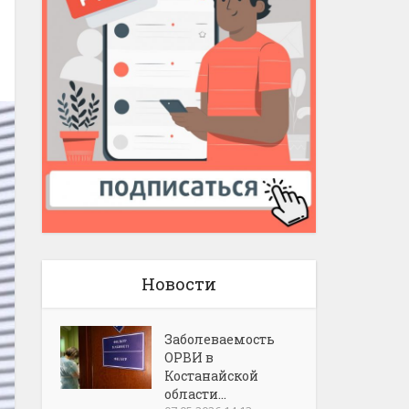
Новости
Заболеваемость
ОРВИ в
Костанайской
области...