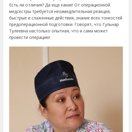
Есть ли отличия? Да еще какие! От операционной
медсестры требуется незамедлительная реакция,
быстрые и слаженные действия, знание всех тонкостей
предоперационной подготовки. Говорят, что Гульнар
Тулеевна настолько опытная, что и сама может
провести операцию!