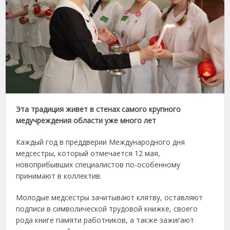
Эта традиция живет в стенах самого крупного
медучреждения области уже много лет
Каждый год в преддверии Международного дня
медсестры, который отмечается 12 мая,
новоприбывших специалистов по-особенному
принимают в коллектив.
Молодые медсестры зачитывают клятву, оставляют
подписи в символической трудовой книжке, своего
рода книге памяти работников, а также зажигают