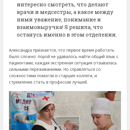
интересно смотреть, что делают
врачи и медсестры, а какое между
ними уважение, понимание и
взаимовыручка! Я решила, что
останусь именно в этом отделении.
Александра признается, что первое время работать
было сложно: порой не удавалось найти общий язык с
пациентами, каждая экстренная ситуация отзывалась
сильными переживаниями. Но справляться со
сложностями помогли и старшие коллеги, и
стремление стать в профессии лучшей.