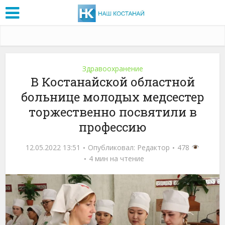
Здравоохранение
В Костанайской областной
больнице молодых медсестер
торжественно посвятили в
профессию
12.05.2022 13:51
Опубликовал:
Редактор
478
4 мин на чтение