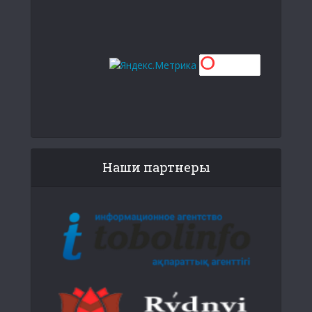
Наши партнеры