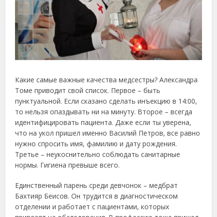
Какие самые важные качества медсестры? Александра
Томе приводит свой список. Первое – быть
пунктуальной. Если сказано сделать инъекцию в 14:00,
то нельзя опаздывать ни на минуту. Второе – всегда
идентифицировать пациента. Даже если ты уверена,
что на укол пришел именно Василий Петров, все равно
нужно спросить имя, фамилию и дату рождения.
Третье – неукоснительно соблюдать санитарные
нормы. Гигиена превыше всего.
Единственный парень среди девчонок – медбрат
Бахтияр Беисов. Он трудится в диагностическом
отделении и работает с пациентами, которых