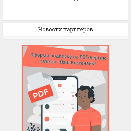
Новости партнёров