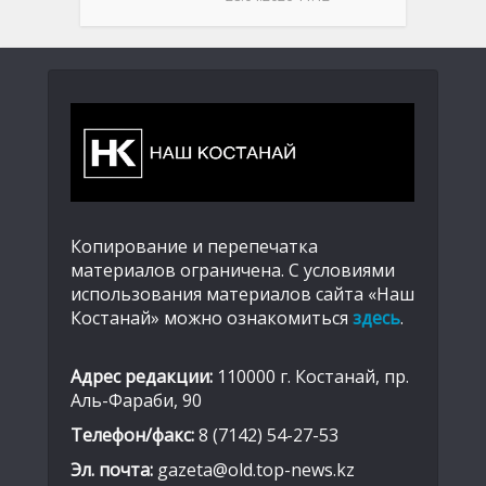
Копирование и перепечатка
материалов ограничена. С условиями
использования материалов сайта «Наш
Костанай» можно ознакомиться
здесь
.
Адрес редакции:
110000 г. Костанай, пр.
Аль-Фараби, 90
Телефон/факс:
8 (7142) 54-27-53
Эл. почта:
gazeta@old.top-news.kz