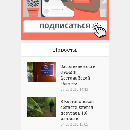
Новости
Заболеваемость
ОРВИ в
Костанайской
области...
07.05.2026 14:13
В Костанайской
области клещи
покусали 116
человек
04.05.2026 15:05