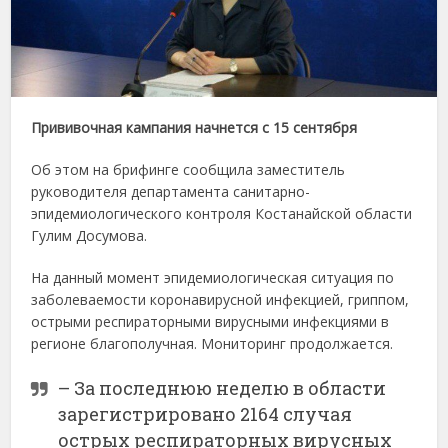
Прививочная кампания начнется с 15 сентября
Об этом на брифинге сообщила заместитель
руководителя департамента санитарно-
эпидемиологического контроля Костанайской области
Гулим Досумова.
На данный момент эпидемиологическая ситуация по
заболеваемости коронавирусной инфекцией, гриппом,
острыми респираторными вирусными инфекциями в
регионе благополучная. Мониторинг продолжается.
– За последнюю неделю в области
зарегистрировано 2164 случая
острых респираторных вирусных