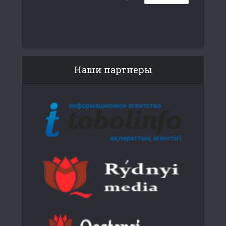
Наши партнеры