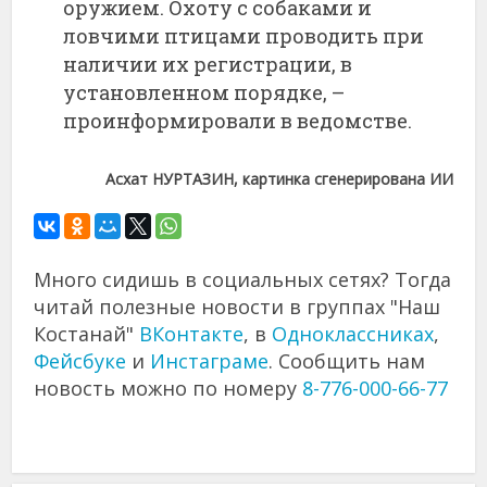
оружием. Охоту с собаками и
ловчими птицами проводить при
наличии их регистрации, в
установленном порядке, –
проинформировали в ведомстве.
Асхат НУРТАЗИН, картинка сгенерирована ИИ
Много сидишь в социальных сетях? Тогда
читай полезные новости в группах "Наш
Костанай"
ВКонтакте
, в
Одноклассниках
,
Фейсбуке
и
Инстаграме
. Сообщить нам
новость можно по номеру
8-776-000-66-77