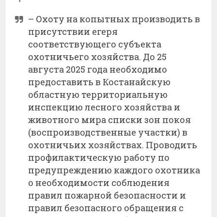
– Охоту на копытных производить в
присутствии егеря
соответствующего субъекта
охотничьего хозяйства. До 25
августа 2025 года необходимо
предоставить в Костанайскую
областную территориальную
инспекцию лесного хозяйства и
животного мира списки зон покоя
(воспроизводственные участки) в
охотничьих хозяйствах. Проводить
профилактическую работу по
предупреждению каждого охотника
о необходимости соблюдения
правил пожарной безопасности и
правил безопасного обращения с