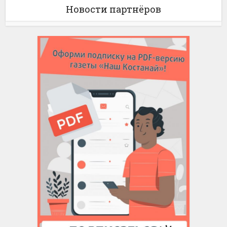
Новости партнёров