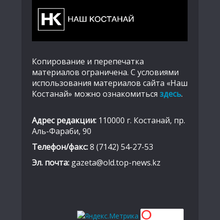
Копирование и перепечатка
материалов ограничена. С условиями
использования материалов сайта «Наш
Костанай» можно ознакомиться
здесь
.
Адрес редакции:
110000 г. Костанай, пр.
Аль-Фараби, 90
Телефон/факс:
8 (7142) 54-27-53
Эл. почта:
gazeta@old.top-news.kz