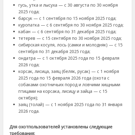
гусь, утка и лысуха — с 30 августа по 30 ноября
2025 года;
барсук — с 1 сентября по 15 ноября 2025 года;
куропатка — с 6 сентября по 30 ноября 2025 года;
кабан — с 6 сентября по 31 декабря 2025 года;
тетерев — с 15 сентября по 30 ноября 2025 года;
сибирская косуля, лось (самки и молодняк) — с 15
сентября по 31 декабря 2025 года;
ондатра — с 1 октября 2025 года по 15 февраля
2026 года;
корсак, лисица, заяц (беляк, русак) — с 1 ноября
2025 года по 15 февраля 2026 года (охота с
собаками охотничьих пород и ловчими хищными
птицами на корсака, лисицу и зайца — с 15
октября);
заяц (толай) — с 1 ноября 2025 года по 31 января
2026 года.
Для охотпользователей установлены следующие
требования: