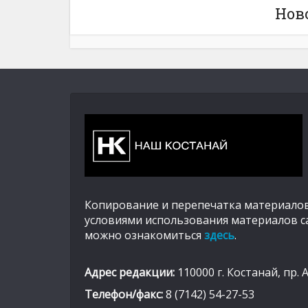
Нов
Копирование и перепечатка материалов
условиями использования материалов с
можно ознакомиться
здесь
.
Адрес редакции:
110000 г. Костанай, пр. 
Телефон/факс:
8 (7142) 54-27-53