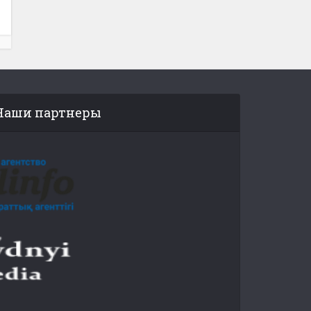
Наши партнеры