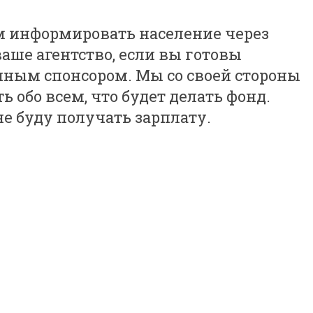
ем информировать население через
ваше агентство, если вы готовы
ным спонсором. Мы со своей стороны
обо всем, что будет делать фонд.
не буду получать зарплату.