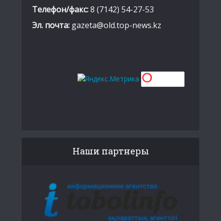
Телефон/факс:
8 (7142) 54-27-53
Эл. почта:
gazeta@old.top-news.kz
Наши партнеры