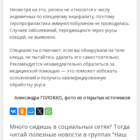
Несмотря на это, регион не относится к числу
эндемичных по клещевому энцефалиту, поэтому
серопрофилактика иммуноглобулином не проводилась.
Случаев заболеваний, передающихся через укусы
клещей, не выявлено.
Специалисты отмечают: если вы обнаружили на теле
клеща, не пытайтесь удалить его самостоятельно.
Рекомендуется незамедлительно обратиться за
медицинской помощью — это поможет избежать
осложнений и получить квалифицированную
обработку укуса.
Александра ГОЛОВКО, фото из открытых источников
Много сидишь в социальных сетях? Тогда
читай полезные новости в группах "Наш