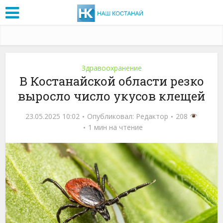
Здравоохранение
В Костанайской области резко
выросло число укусов клещей
23.05.2025 10:02
Опубликовал:
Редактор
208
1 мин на чтение