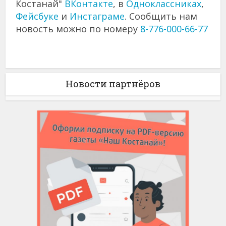
Костанай"
ВКонтакте
, в
Одноклассниках
,
Фейсбуке
и
Инстаграме
. Сообщить нам
новость можно по номеру
8-776-000-66-77
Новости партнёров