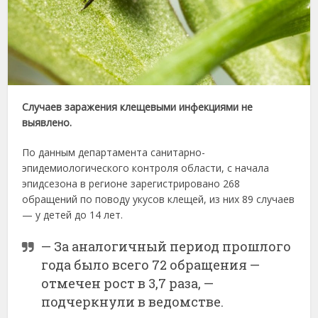
Случаев заражения клещевыми инфекциями не
выявлено.
По данным департамента санитарно-
эпидемиологического контроля области, с начала
эпидсезона в регионе зарегистрировано 268
обращений по поводу укусов клещей, из них 89 случаев
— у детей до 14 лет.
— За аналогичный период прошлого
года было всего 72 обращения —
отмечен рост в 3,7 раза, —
подчеркнули в ведомстве.