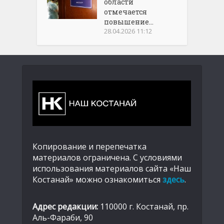
области
отмечается
повышение...
28.04.2026 11:12
Копирование и перепечатка
материалов ограничена. С условиями
использования материалов сайта «Наш
Костанай» можно ознакомиться
здесь
.
Адрес редакции:
110000 г. Костанай, пр.
Аль-Фараби, 90