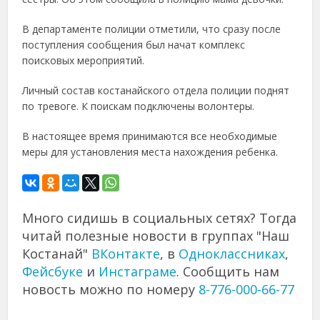
В департаменте полиции отметили, что сразу после
поступления сообщения был начат комплекс
поисковых мероприятий.
Личный состав костанайского отдела полиции поднят
по тревоге. К поискам подключены волонтеры.
В настоящее время принимаются все необходимые
меры для установления места нахождения ребенка.
Много сидишь в социальных сетях? Тогда
читай полезные новости в группах "Наш
Костанай"
ВКонтакте
, в
Одноклассниках
,
Фейсбуке
и
Инстаграме
. Сообщить нам
новость можно по номеру
8-776-000-66-77