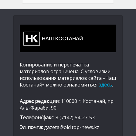
Копирование и перепечатка
материалов ограничена. С условиями
использования материалов сайта «Наш
Костанай» можно ознакомиться
здесь
.
Адрес редакции:
110000 г. Костанай, пр.
Аль-Фараби, 90
Телефон/факс:
8 (7142) 54-27-53
Эл. почта:
gazeta@old.top-news.kz