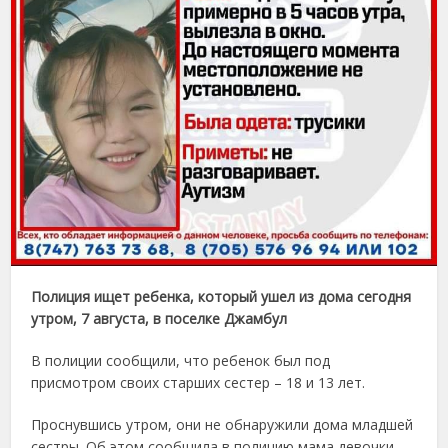
Полиция ищет ребенка, который ушел из дома сегодня
утром, 7 августа, в поселке Джамбул
В полиции сообщили, что ребенок был под
присмотром своих старших сестер – 18 и 13 лет.
Проснувшись утром, они не обнаружили дома младшей
сестры. Об этом сообщила в полицию мама девочки.