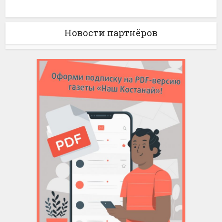
Новости партнёров