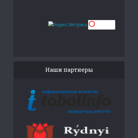
Наши партнеры