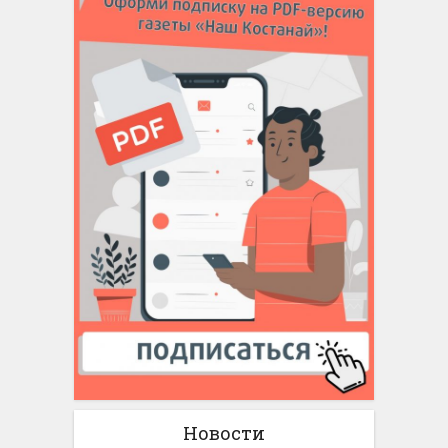
Новости