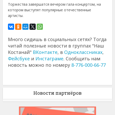
Торжества завершатся вечером гала-концертом, на
котором выступят популярные отечественные
артисты.
Много сидишь в социальных сетях? Тогда
читай полезные новости в группах "Наш
Костанай"
ВКонтакте
, в
Одноклассниках
,
Фейсбуке
и
Инстаграме
. Сообщить нам
новость можно по номеру
8-776-000-66-77
Новости партнёров