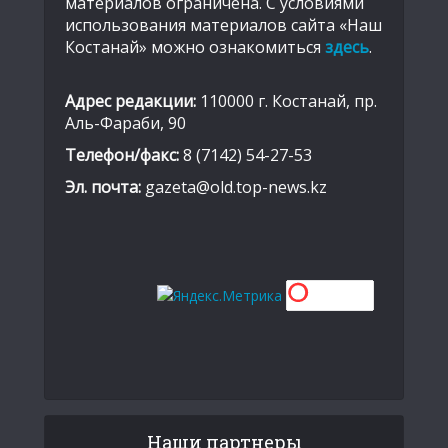
материалов ограничена. С условиями
использования материалов сайта «Наш
Костанай» можно ознакомиться
здесь
.
Адрес редакции:
110000 г. Костанай, пр.
Аль-Фараби, 90
Телефон/факс:
8 (7142) 54-27-53
Эл. почта:
gazeta@old.top-news.kz
Наши партнеры