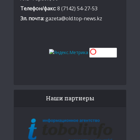
Телефон/факс:
8 (7142) 54-27-53
Эл. почта:
gazeta@old.top-news.kz
Наши партнеры