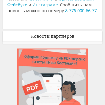
Фейсбуке
и
Инстаграме
. Сообщить нам
новость можно по номеру
8-776-000-66-77
Новости партнёров