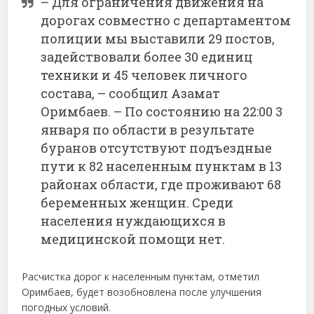
– Для ограничения движения на
дорогах совместно с департаментом
полиции мы выставили 29 постов,
задействовали более 30 единиц
техники и 45 человек личного
состава, – сообщил Азамат
Оримбаев. – По состоянию на 22:00 3
января по области в результате
буранов отсутствуют подъездные
пути к 82 населенным пунктам в 13
районах области, где проживают 68
беременных женщин. Среди
населения нуждающихся в
медицинской помощи нет.
Расчистка дорог к населенным пунктам, отметил
Оримбаев, будет возобновлена после улучшения
погодных условий.