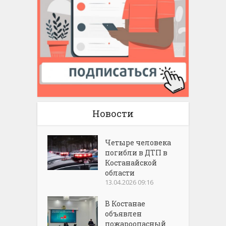
Новости
Четыре человека
погибли в ДТП в
Костанайской
области
13.04.2026 09:16
В Костанае
объявлен
пожароопасный