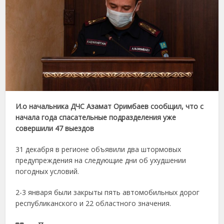
И.о начальника ДЧС Азамат Оримбаев сообщил, что с
начала года спасательные подразделения
уже
совершили 47 выездов
31 декабря в регионе объявили два штормовых
предупреждения на следующие дни об ухудшении
погодных условий.
2-3 января были закрыты пять автомобильных дорог
республиканского и 22 областного значения.