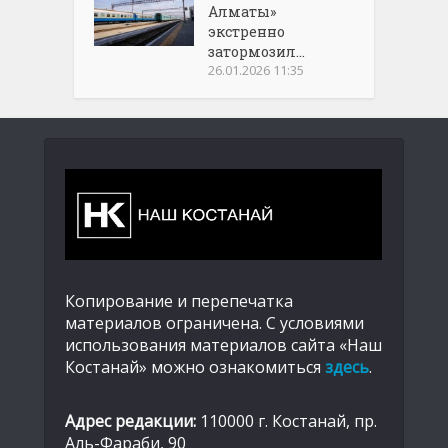
Алматы»
экстренно
затормозил...
26.01.2026 11:35
Копирование и перепечатка
материалов ограничена. С условиями
использования материалов сайта «Наш
Костанай» можно ознакомиться
здесь
.
Адрес редакции:
110000 г. Костанай, пр.
Аль-Фараби, 90