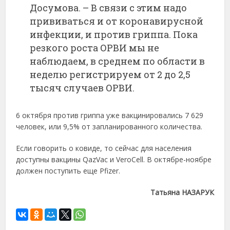
Досумова. – В связи с этим надо
прививаться и от коронавирусной
инфекции, и против гриппа. Пока
резкого роста ОРВИ мы не
наблюдаем, в среднем по области в
неделю регистрируем от 2 до 2,5
тысяч случаев ОРВИ.
6 октября против гриппа уже вакцинировались 7 629
человек, или 9,5% от запланированного количества.
Если говорить о ковиде, то сейчас для населения
доступны вакцины QazVac и VeroCell. В октябре-ноябре
должен поступить еще Pfizer.
Татьяна НАЗАРУК