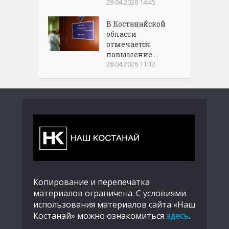
29.04.2026 14:45
В Костанайской
области
отмечается
повышение...
28.04.2026 11:12
Копирование и перепечатка
материалов ограничена. С условиями
использования материалов сайта «Наш
Костанай» можно ознакомиться
здесь
.