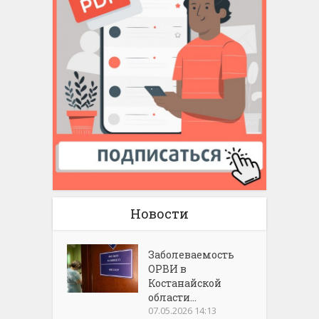
Новости
Заболеваемость
ОРВИ в
Костанайской
области...
07.05.2026 14:13