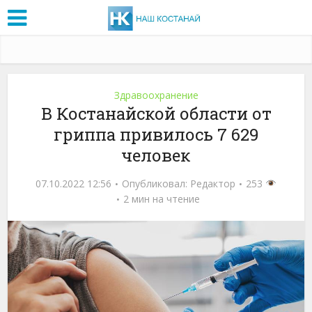
Здравоохранение
В Костанайской области от
гриппа привилось 7 629
человек
07.10.2022 12:56
Опубликовал:
Редактор
253
2 мин на чтение