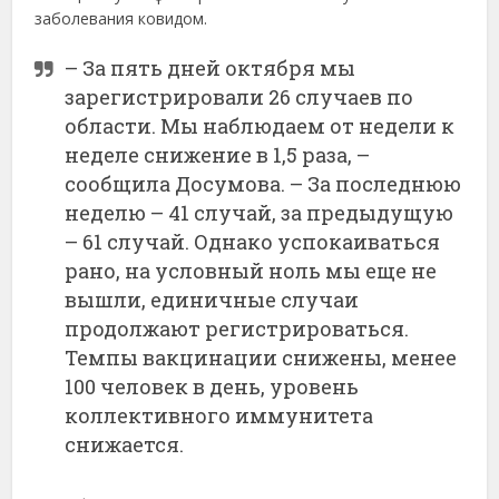
заболевания ковидом.
– За пять дней октября мы
зарегистрировали 26 случаев по
области. Мы наблюдаем от недели к
неделе снижение в 1,5 раза, –
сообщила Досумова. – За последнюю
неделю – 41 случай, за предыдущую
– 61 случай. Однако успокаиваться
рано, на условный ноль мы еще не
вышли, единичные случаи
продолжают регистрироваться.
Темпы вакцинации снижены, менее
100 человек в день, уровень
коллективного иммунитета
снижается.