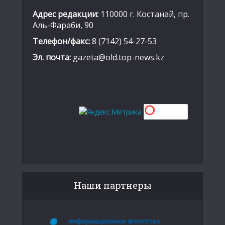
Адрес редакции:
110000 г. Костанай, пр.
Аль-Фараби, 90
Телефон/факс:
8 (7142) 54-27-53
Эл. почта:
gazeta@old.top-news.kz
Наши партнеры