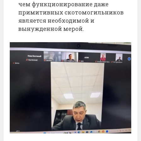
чем
функционирование
даже
примитивных
скотомогильников
является
необходимой
и
вынужденной
мерой.