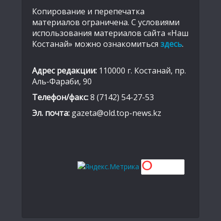
Копирование и перепечатка
материалов ограничена. С условиями
использования материалов сайта «Наш
Костанай» можно ознакомиться
здесь
.
Адрес редакции:
110000 г. Костанай, пр.
Аль-Фараби, 90
Телефон/факс:
8 (7142) 54-27-53
Эл. почта:
gazeta@old.top-news.kz