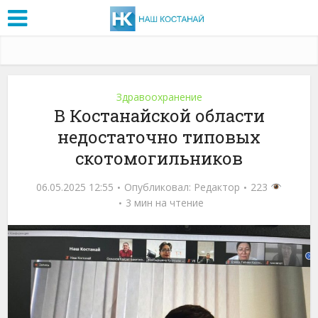
Здравоохранение
В Костанайской области
недостаточно типовых
скотомогильников
06.05.2025 12:55
Опубликовал:
Редактор
223
3 мин на чтение