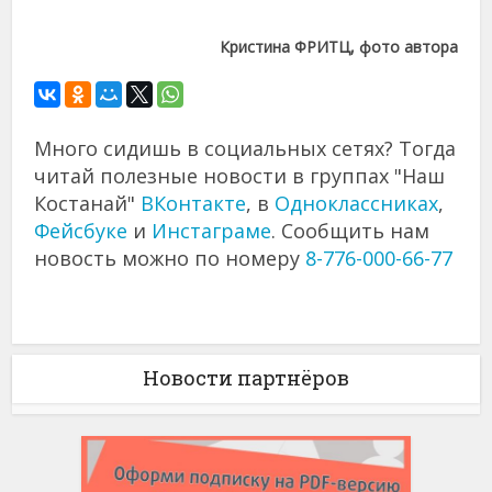
Кристина
ФРИТЦ,
фото
автора
Много сидишь в социальных сетях? Тогда
читай полезные новости в группах "Наш
Костанай"
ВКонтакте
, в
Одноклассниках
,
Фейсбуке
и
Инстаграме
. Сообщить нам
новость можно по номеру
8-776-000-66-77
Новости партнёров