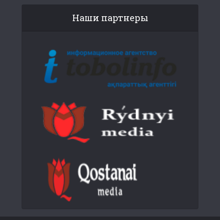
Наши партнеры