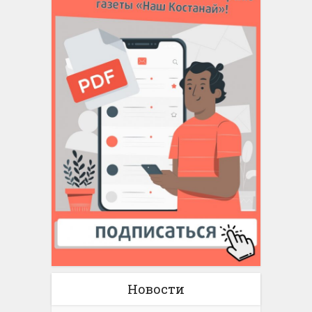
Новости