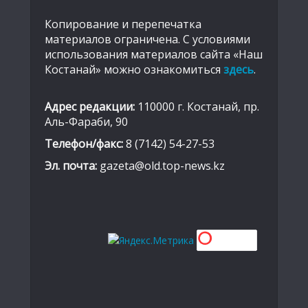
Копирование и перепечатка
материалов ограничена. С условиями
использования материалов сайта «Наш
Костанай» можно ознакомиться
здесь
.
Адрес редакции:
110000 г. Костанай, пр.
Аль-Фараби, 90
Телефон/факс:
8 (7142) 54-27-53
Эл. почта:
gazeta@old.top-news.kz