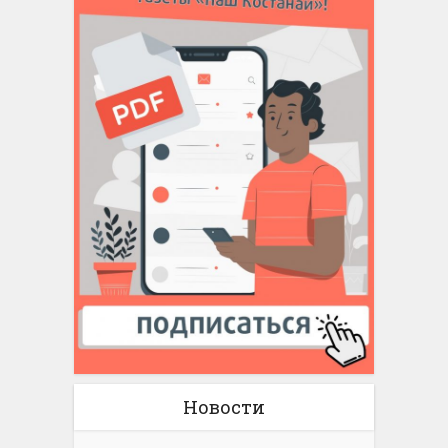
Новости