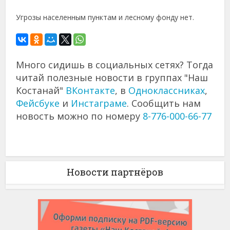
Угрозы населенным пунктам и лесному фонду нет.
Много сидишь в социальных сетях? Тогда
читай полезные новости в группах "Наш
Костанай"
ВКонтакте
, в
Одноклассниках
,
Фейсбуке
и
Инстаграме
. Сообщить нам
новость можно по номеру
8-776-000-66-77
Новости партнёров