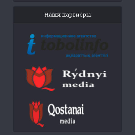
Наши партнеры