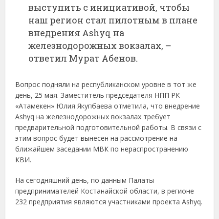
выступить с инициативой, чтобы
наш регион стал пилотным в плане
внедрения Ashyq на
железнодорожных вокзалах, –
ответил Мурат Абенов.
Вопрос подняли на республиканском уровне в тот же
день, 25 мая. Заместитель председателя НПП РК
«Атамекен» Юлия Якупбаева отметила, что внедрение
Ashyq на железнодорожных вокзалах требует
предварительной подготовительной работы. В связи с
этим вопрос будет вынесен на рассмотрение на
ближайшем заседании МВК по нераспространению
КВИ.
На сегодняшний день, по данным Палаты
предпринимателей Костанайской области, в регионе
232 предприятия являются участниками проекта Ashyq.