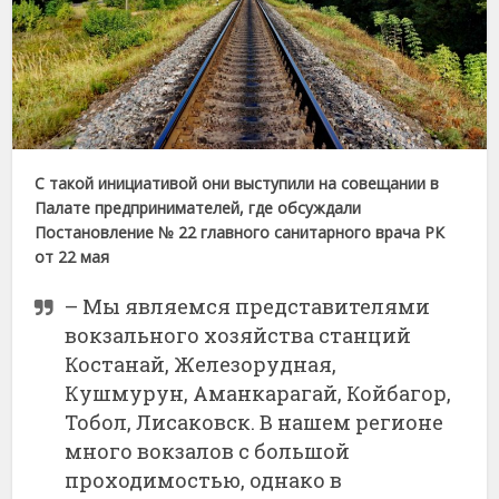
С такой инициативой они выступили на совещании в
Палате предпринимателей, где обсуждали
Постановление № 22 главного санитарного врача РК
от 22 мая
– Мы являемся представителями
вокзального хозяйства станций
Костанай, Железорудная,
Кушмурун, Аманкарагай, Койбагор,
Тобол, Лисаковск. В нашем регионе
много вокзалов с большой
проходимостью, однако в