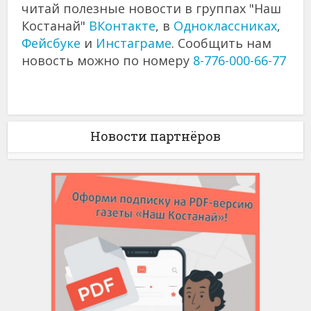
читай полезные новости в группах "Наш
Костанай"
ВКонтакте
, в
Одноклассниках
,
Фейсбуке
и
Инстаграме
. Сообщить нам
новость можно по номеру
8-776-000-66-77
Новости партнёров