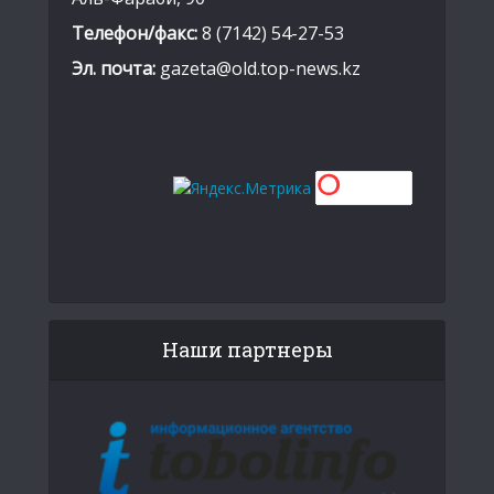
Телефон/факс:
8 (7142) 54-27-53
Эл. почта:
gazeta@old.top-news.kz
Наши партнеры