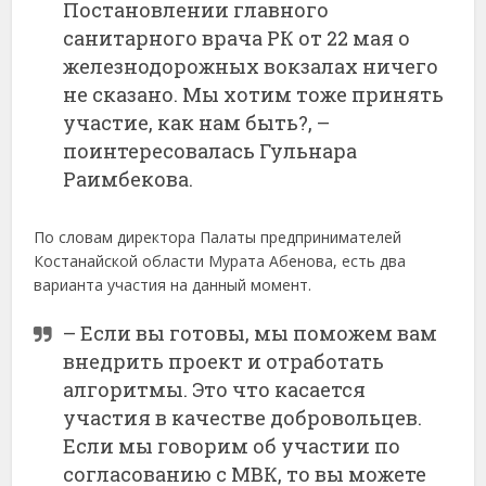
Постановлении главного
санитарного врача РК от 22 мая о
железнодорожных вокзалах ничего
не сказано. Мы хотим тоже принять
участие, как нам быть?, –
поинтересовалась Гульнара
Раимбекова.
По словам директора Палаты предпринимателей
Костанайской области Мурата Абенова, есть два
варианта участия на данный момент.
– Если вы готовы, мы поможем вам
внедрить проект и отработать
алгоритмы. Это что касается
участия в качестве добровольцев.
Если мы говорим об участии по
согласованию с МВК, то вы можете