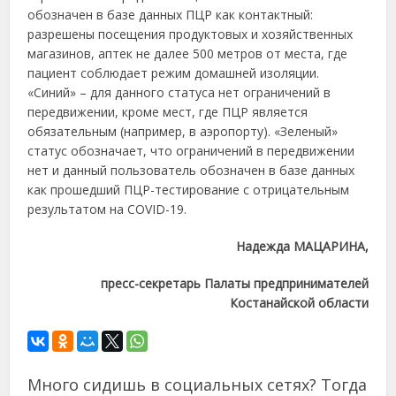
обозначен в базе данных ПЦР как контактный:
разрешены посещения продуктовых и хозяйственных
магазинов, аптек не далее 500 метров от места, где
пациент соблюдает режим домашней изоляции.
«Синий» – для данного статуса нет ограничений в
передвижении, кроме мест, где ПЦР является
обязательным (например, в аэропорту). «Зеленый»
статус обозначает, что ограничений в передвижении
нет и данный пользователь обозначен в базе данных
как прошедший ПЦР-тестирование с отрицательным
результатом на COVID-19.
Надежда МАЦАРИНА,
пресс-секретарь Палаты предпринимателей
Костанайской области
Много сидишь в социальных сетях? Тогда