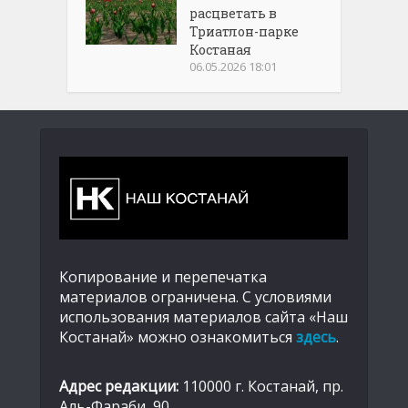
расцветать в
Триатлон-парке
Костаная
06.05.2026 18:01
Копирование и перепечатка
материалов ограничена. С условиями
использования материалов сайта «Наш
Костанай» можно ознакомиться
здесь
.
Адрес редакции:
110000 г. Костанай, пр.
Аль-Фараби, 90