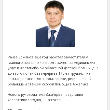
Ранее Ержанов еще год работал заместителем
главного врача по контролю качества медицинских
услуг в Костанайской областной детской больнице, а
до этого почти без перерыва 17 лет трудился на
разных должностях в поликлинике, региональной
больнице и станции скорой помощи в Аркалыке.
Нового руководителя Джандаев представил
коллективу сегодня, 11 августа.