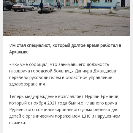
Им стал специалист, который долгое время работал в
Аркалыке
«НК» уже сообщал, что занимавшего должность
главврача городской больницы Данияра Джандаева
перевели руководителем в областное управление
здравоохранения.
Теперь медучреждение возглавляет Нурлан Ержанов,
который с ноября 2021 года был и.о. главного врача
Рудненского специализированного дома ребёнка для
детей с органическим поражением ЦНС и нарушением
психики.