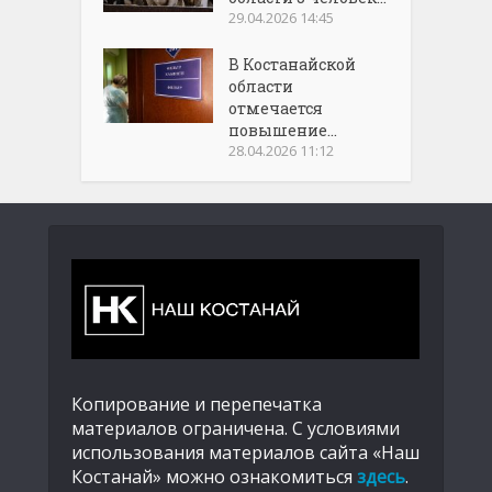
29.04.2026 14:45
В Костанайской
области
отмечается
повышение...
28.04.2026 11:12
Копирование и перепечатка
материалов ограничена. С условиями
использования материалов сайта «Наш
Костанай» можно ознакомиться
здесь
.