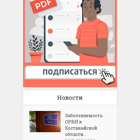
Новости
Заболеваемость
ОРВИ в
Костанайской
области...
07.05.2026 14:13