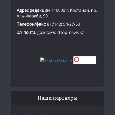
Адрес редакции:
110000 г. Костанай, пр.
Аль-Фараби, 90
Телефон/факс:
8 (7142) 54-27-53
Эл. почта:
gazeta@old.top-news.kz
Наши партнеры