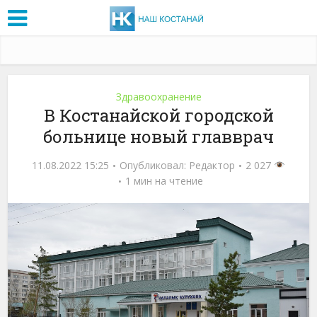
Здравоохранение
В Костанайской городской
больнице новый главврач
11.08.2022 15:25
Опубликовал:
Редактор
2 027
1 мин на чтение