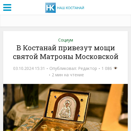
Социум
В Костанай привезут мощи
святой Матроны Московской
03.10.2024 15:31
Опубликовал:
Редактор
1 086
2 мин на чтение