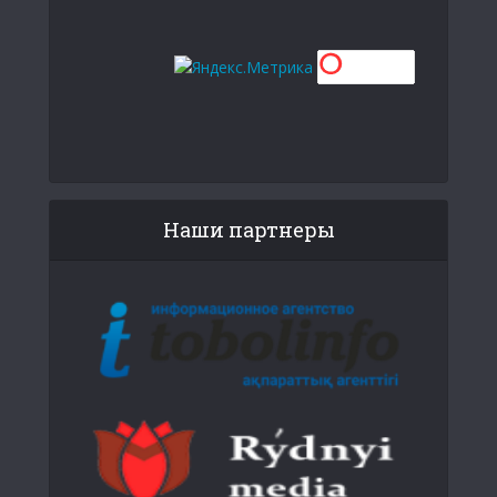
Наши партнеры