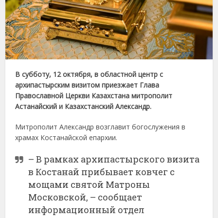
В субботу, 12 октября, в областной центр с
архипастырским визитом приезжает
Глава
Православной Церкви Казахстана митрополит
Астанайский и Казахстанский
Александр.
Митрополит Александр возглавит богослужения в
храмах Костанайской епархии.
– В рамках архипастырского визита
в Костанай прибывает ковчег с
мощами святой Матроны
Московской, – сообщает
информационный отдел