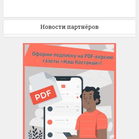
Новости партнёров