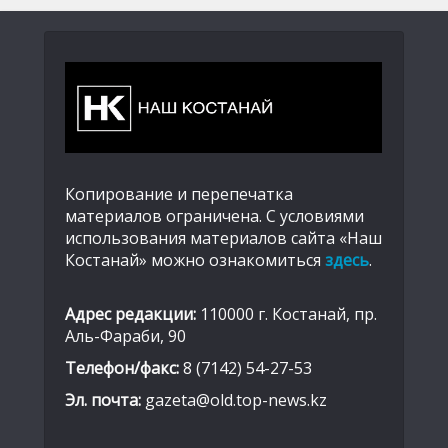
Копирование и перепечатка
материалов ограничена. С условиями
использования материалов сайта «Наш
Костанай» можно ознакомиться
здесь
.
Адрес редакции:
110000 г. Костанай, пр.
Аль-Фараби, 90
Телефон/факс:
8 (7142) 54-27-53
Эл. почта:
gazeta@old.top-news.kz