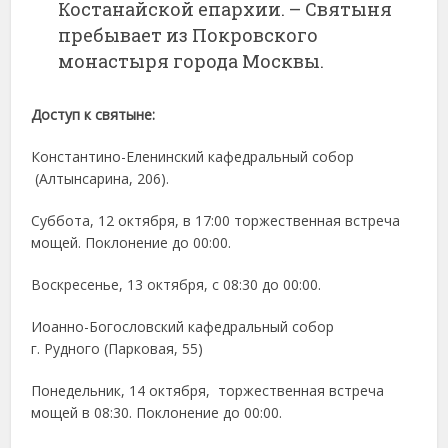
Костанайской епархии. – Святыня
пребывает из Покровского
монастыря города Москвы.
Доступ к святыне:
Константино-Еленинский кафедральный собор
(Алтынсарина, 206).
Суббота, 12 октября, в 17:00 торжественная встреча
мощей. Поклонение до 00:00.
Воскресенье, 13 октября, с 08:30 до 00:00.
Иоанно-Богословский кафедральный собор
г. Рудного (Парковая, 55)
Понедельник, 14 октября, торжественная встреча
мощей в 08:30. Поклонение до 00:00.