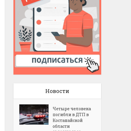
Новости
Четыре человека
погибли в ДТП в
Костанайской
области