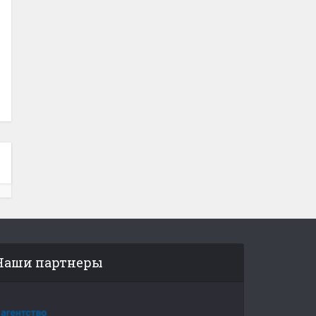
Наши партнеры