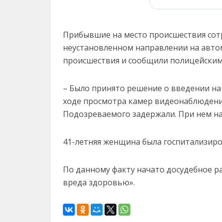
Прибывшие на место происшествия сотр
неустановленном направлении на авто
происшествия и сообщили полицейским
– Было принято решение о введении на
ходе просмотра камер видеонаблюдения
Подозреваемого задержали. При нем на
41-летняя женщина была госпитализиро
По данному факту начато досудебное ра
вреда здоровью».