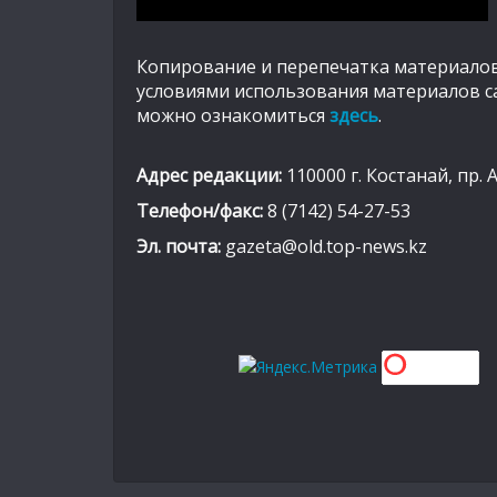
Копирование и перепечатка материалов
условиями использования материалов с
можно ознакомиться
здесь
.
Адрес редакции:
110000 г. Костанай, пр. 
Телефон/факс:
8 (7142) 54-27-53
Эл. почта:
gazeta@old.top-news.kz