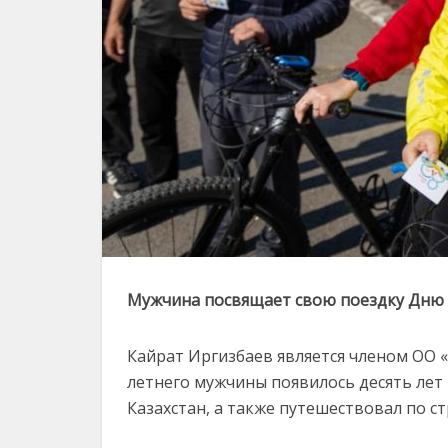
Мужчина посвящает свою поездку Дню
Кайрат Иргизбаев является членом ОО «
летнего мужчины появилось десять лет н
Казахстан, а также путешествовал по с