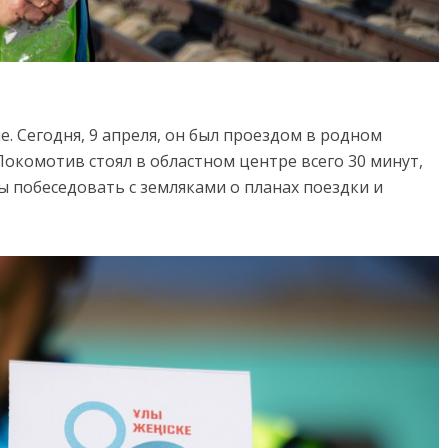
е. Сегодня, 9 апреля, он был проездом в родном
Локомотив стоял в областном центре всего 30 минут,
ы побеседовать с земляками о планах поездки и