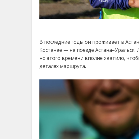
В последние годы он проживает в Астан
Костанае — на поезде Астана–Уральск. 
но этого времени вполне хватило, чтоб
деталях маршрута.