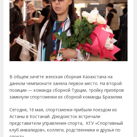
В общем зачёте женская сборная Казахстана на
данном чемпионате заняла первое место. На второй
позиции — команда сборной Турции, тройку призёров
замкнули спортсменки из сборной команды Бразилии.
Сегодня, 16 мая, спортсменки прибыли поездом из
Астаны в Костанай. Дзюдоисток встречали
представители управления спорта, КГУ «Спортивный
клуб инвалидов», коллеги, родственники и друзья по
спорту.