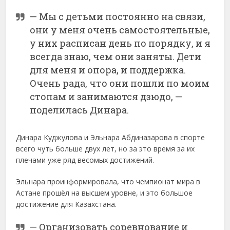
— Мы с детьми постоянно на связи,
они у меня очень самостоятельные,
у них расписан день по порядку, и я
всегда знаю, чем они заняты. Дети
для меня и опора, и поддержка.
Очень рада, что они пошли по моим
стопам и занимаются дзюдо, —
поделилась Динара.
Динара Куджулова и Эльнара Абдиназарова в спорте
всего чуть больше двух лет, но за это время за их
плечами уже ряд весомых достижений.
Эльнара проинформировала, что чемпионат мира в
Астане прошёл на высшем уровне, и это большое
достижение для Казахстана.
— Организовать соревнование и