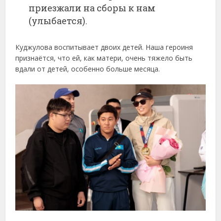
приезжали на сборы к нам
(улыбается).
Куджулова воспитывает двоих детей. Наша героиня
признаётся, что ей, как матери, очень тяжело быть
вдали от детей, особенно больше месяца.