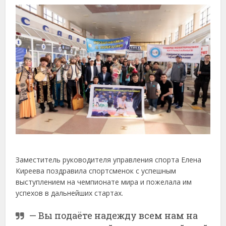
Заместитель руководителя управления спорта Елена
Киреева поздравила спортсменок с успешным
выступлением на чемпионате мира и пожелала им
успехов в дальнейших стартах.
— Вы подаёте надежду всем нам на