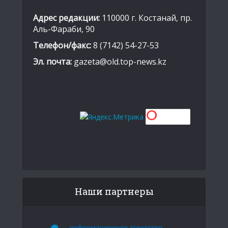
Адрес редакции:
110000 г. Костанай, пр.
Аль-Фараби, 90
Телефон/факс:
8 (7142) 54-27-53
Эл. почта:
gazeta@old.top-news.kz
Наши партнеры