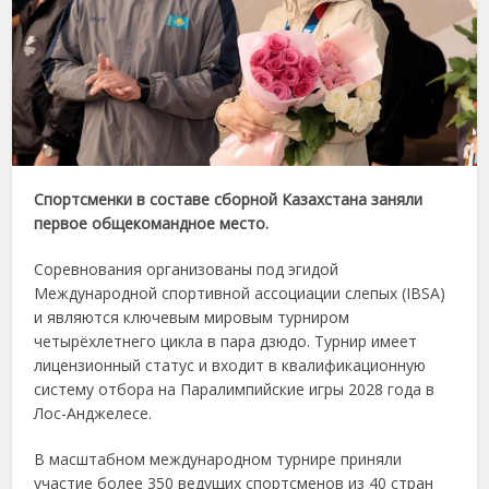
Спортсменки в составе сборной Казахстана заняли
первое общекомандное место.
Соревнования организованы под эгидой
Международной спортивной ассоциации слепых (IBSA)
и являются ключевым мировым турниром
четырёхлетнего цикла в пара дзюдо. Турнир имеет
лицензионный статус и входит в квалификационную
систему отбора на Паралимпийские игры 2028 года в
Лос-Анджелесе.
В масштабном международном турнире приняли
участие более 350 ведущих спортсменов из 40 стран