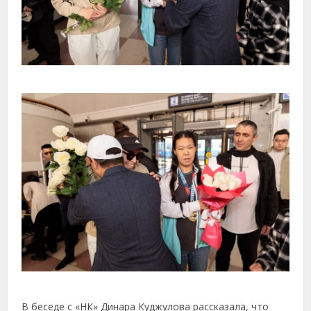
В беседе с «НК» Динара Куджулова рассказала, что