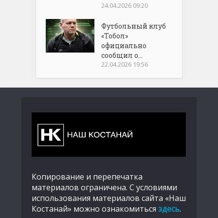
24.04.2026 09:20
Футбольный клуб
«Тобол»
официально
сообщил о...
22.04.2026 19:56
Копирование и перепечатка
материалов ограничена. С условиями
использования материалов сайта «Наш
Костанай» можно ознакомиться
здесь
.