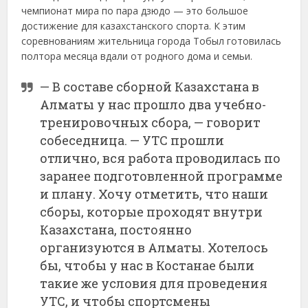
чемпионат мира по пара дзюдо — это большое
достижение для казахстанского спорта. К этим
соревнованиям жительница города Тобыл готовилась
полтора месяца вдали от родного дома и семьи.
— В составе сборной Казахстана в
Алматы у нас прошло два учебно-
тренировочных сбора, — говорит
собеседница. — УТС прошли
отлично, вся работа проводилась по
заранее подготовленной программе
и плану. Хочу отметить, что наши
сборы, которые проходят внутри
Казахстана, постоянно
организуются в Алматы. Хотелось
бы, чтобы у нас в Костанае были
такие же условия для проведения
УТС, и чтобы спортсмены