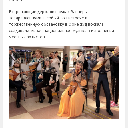
Встречающие держали в руках баннеры с
поздравлениями. Особый тон встрече и
торжественную обстановку в фойе ж/д вокзала
создавали живая национальная музыка в исполнении
местных артистов.