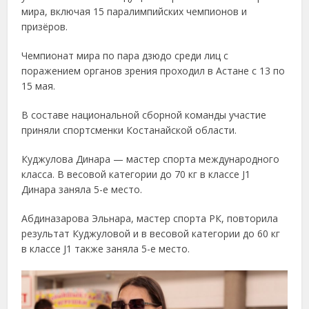
мира, включая 15 паралимпийских чемпионов и
призёров.
Чемпионат мира по пара дзюдо среди лиц с
поражением органов зрения проходил в Астане с 13 по
15 мая.
В составе национальной сборной команды участие
приняли спортсменки Костанайской области.
Куджулова Динара — мастер спорта международного
класса. В весовой категории до 70 кг в классе J1
Динара заняла 5-е место.
Абдиназарова Эльнара, мастер спорта РК, повторила
результат Куджуловой и в весовой категории до 60 кг
в классе J1 также заняла 5-е место.