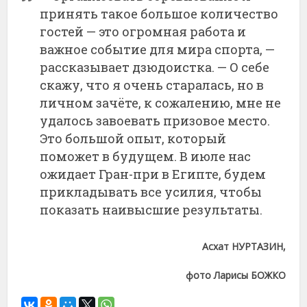
принять такое большое количество
гостей — это огромная работа и
важное событие для мира спорта, —
рассказывает дзюдоистка. — О себе
скажу, что я очень старалась, но в
личном зачёте, к сожалению, мне не
удалось завоевать призовое место.
Это большой опыт, который
поможет в будущем. В июле нас
ожидает Гран-при в Египте, будем
прикладывать все усилия, чтобы
показать наивысшие результаты.
Асхат НУРТАЗИН,
фото Ларисы БОЖКО