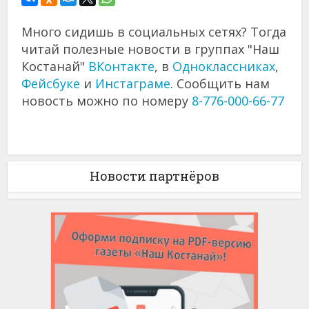
Много сидишь в социальных сетях? Тогда
читай полезные новости в группах "Наш
Костанай"
ВКонтакте
, в
Одноклассниках
,
Фейсбуке
и
Инстаграме
. Сообщить нам
новость можно по номеру
8-776-000-66-77
Новости партнёров