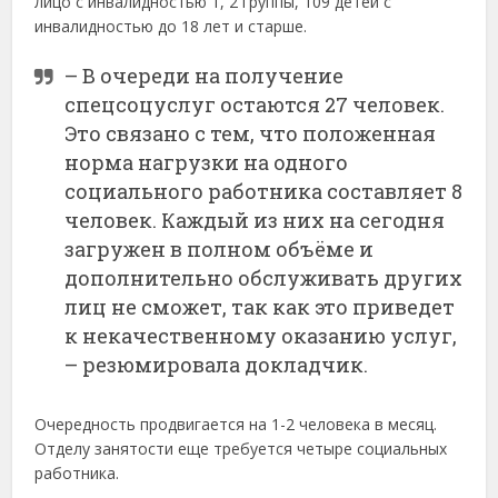
лицо с инвалидностью 1, 2 группы, 109 детей с
инвалидностью до 18 лет и старше.
– В очереди на получение
спецсоцуслуг остаются 27 человек.
Это связано с тем, что положенная
норма нагрузки на одного
социального работника составляет 8
человек. Каждый из них на сегодня
загружен в полном объёме и
дополнительно обслуживать других
лиц не сможет, так как это приведет
к некачественному оказанию услуг,
– резюмировала докладчик.
Очередность продвигается на 1-2 человека в месяц.
Отделу занятости еще требуется четыре социальных
работника.