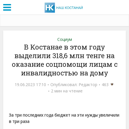
Социум
В Костанае в этом году
выделили 318,6 млн тенге на
оказание соцпомощи лицам с
инвалидностью на дому
19.06.2023 17:10
Опубликовал:
Редактор
463
2 мин на чтение
За три последних года бюджет на эти нужды увеличили
в три раза