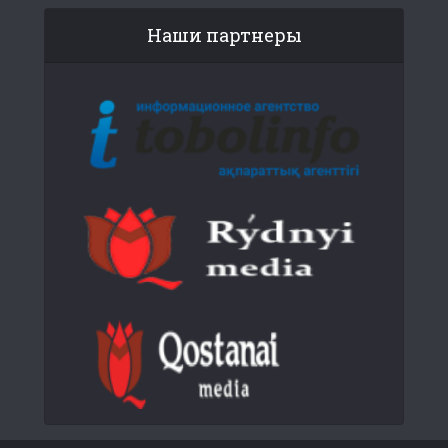
Наши партнеры