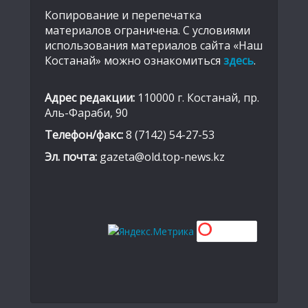
Копирование и перепечатка
материалов ограничена. С условиями
использования материалов сайта «Наш
Костанай» можно ознакомиться
здесь
.
Адрес редакции:
110000 г. Костанай, пр.
Аль-Фараби, 90
Телефон/факс:
8 (7142) 54-27-53
Эл. почта:
gazeta@old.top-news.kz