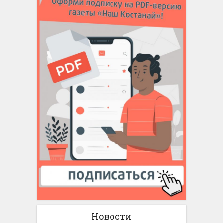
Новости