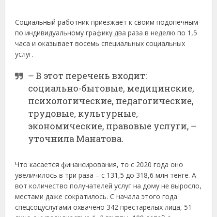
Социальный работник приезжает к своим подопечным
по индивидуальному графику два раза в неделю по 1,5
часа и оказывает восемь специальных социальных
услуг.
– В этот перечень входит:
социально-бытовые, медицинские,
психологические, педагогические,
трудовые, культурные,
экономические, правовые услуги, –
уточнила Манатова.
Что касается финансирования, то с 2020 года оно
увеличилось в три раза – с 131,5 до 318,6 млн тенге. А
вот количество получателей услуг на дому не выросло,
местами даже сократилось. С начала этого года
спецсоцуслугами охвачено 342 престарелых лица, 51