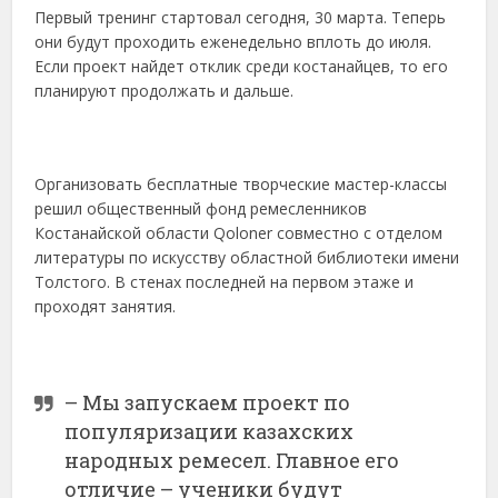
Первый тренинг стартовал сегодня, 30 марта. Теперь
они будут проходить еженедельно вплоть до июля.
Если проект найдет отклик среди костанайцев, то его
планируют продолжать и дальше.
Организовать бесплатные творческие мастер-классы
решил общественный фонд ремесленников
Костанайской области Qoloner совместно с отделом
литературы по искусству областной библиотеки имени
Толстого. В стенах последней на первом этаже и
проходят занятия.
– Мы запускаем проект по
популяризации казахских
народных ремесел. Главное его
отличие – ученики будут