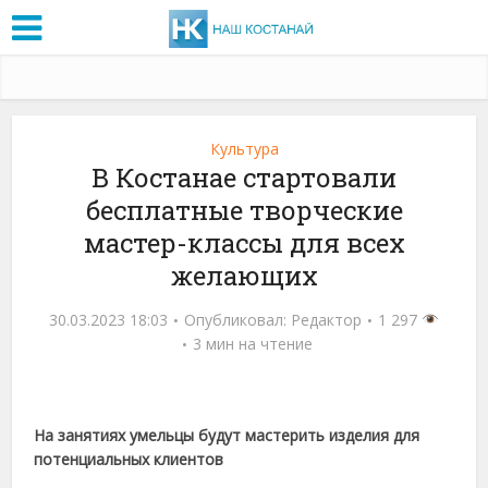
Культура
В Костанае стартовали
бесплатные творческие
мастер-классы для всех
желающих
30.03.2023 18:03
Опубликовал:
Редактор
1 297
3 мин на чтение
На занятиях умельцы будут мастерить изделия для
потенциальных клиентов