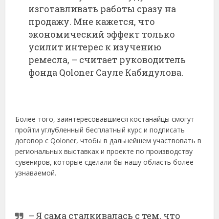
изготавливать работы сразу на
продажу. Мне кажется, что
экономический эффект только
усилит интерес к изучению
ремесла, – считает руководитель
фонда Qoloner Сауле Кабидулова.
Более того, заинтересовавшиеся костанайцы смогут
пройти углубленный бесплатный курс и подписать
договор с Qoloner, чтобы в дальнейшем участвовать в
региональных выставках и проекте по производству
сувениров, которые сделали бы нашу область более
узнаваемой.
– Я сама сталкивалась с тем, что