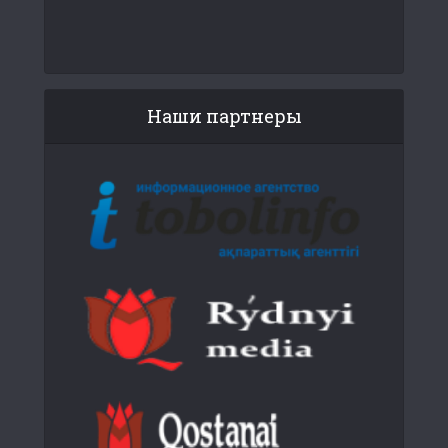
Наши партнеры