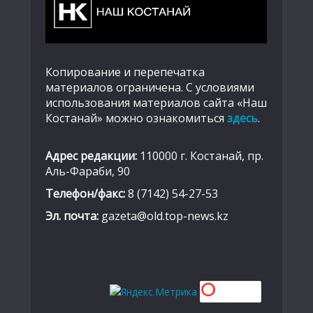
Копирование и перепечатка
материалов ограничена. С условиями
использования материалов сайта «Наш
Костанай» можно ознакомиться
здесь
.
Адрес редакции:
110000 г. Костанай, пр.
Аль-Фараби, 90
Телефон/факс:
8 (7142) 54-27-53
Эл. почта:
gazeta@old.top-news.kz