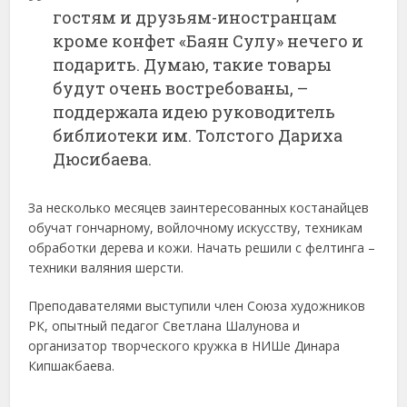
гостям и друзьям-иностранцам
кроме конфет «Баян Сулу» нечего и
подарить. Думаю, такие товары
будут очень востребованы, –
поддержала идею руководитель
библиотеки им. Толстого Дариха
Дюсибаева.
За несколько месяцев заинтересованных костанайцев
обучат гончарному, войлочному искусству, техникам
обработки дерева и кожи. Начать решили с фелтинга –
техники валяния шерсти.
Преподавателями выступили член Союза художников
РК, опытный педагог Светлана Шалунова и
организатор творческого кружка в НИШе Динара
Кипшакбаева.