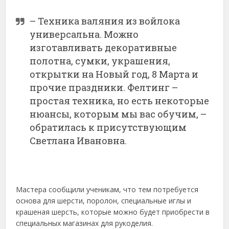
– Техника валяния из войлока
универсальна. Можно
изготавливать декоративные
полотна, сумки, украшения,
открытки на Новый год, 8 Марта и
прочие праздники. Фелтинг –
простая техника, но есть некоторые
нюансы, которым мы вас обучим, –
обратилась к присутствующим
Светлана Ивановна.
Мастера сообщили ученикам, что тем потребуется
основа для шерсти, поролон, специальные иглы и
крашеная шерсть, которые можно будет приобрести в
специальных магазинах для рукоделия.