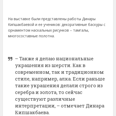
На выставке были представлены работы Динары
Кипшакбаевой и ее учеников: декоративные баскуры с
орнаментом наскальных рисунков – тамгалы,
многосоставные полотна.
– Также я делаю национальные
украшения из шерсти. Как в
современном, так и традиционном
стиле, например, алка. Если раньше
такие украшения делали строго из
серебра и золота, то сейчас
существуют различные
интерпретации, – отмечает Динара
Кипшакбаева.