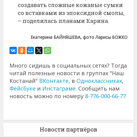
создавать сложные кожаные сумки
со вставками из эпоксидной смолы,
– поделилась планами Карина.
Екатерина БАЙНЯШЕВА, фото Ларисы БОЖКО
Много сидишь в социальных сетях? Тогда
читай полезные новости в группах "Наш
Костанай"
ВКонтакте
, в
Одноклассниках
,
Фейсбуке
и
Инстаграме
. Сообщить нам
новость можно по номеру
8-776-000-66-77
Новости партнёров