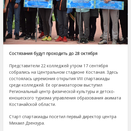
Состязания будут проходить до 28 октября
Представители 22 колледжей утром 17 сентября
собрались на Центральном стадионе Костаная. Здесь
состоялась церемония открытия VIII спартакиады
среди колледжей. Ее организатором выступил
Региональный центр физической культуры и детско-
юношеского туризма управления образования акимата
Костанайской области.
Старт спартакиады посетил первый директор центра
Михаил Дзензура.