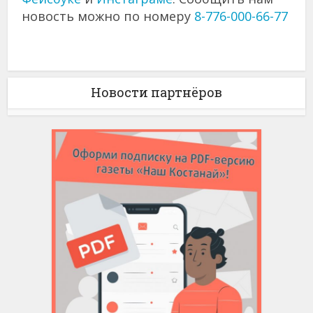
новость можно по номеру
8-776-000-66-77
Новости партнёров