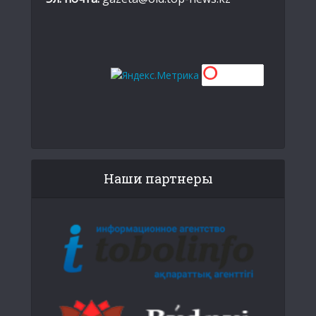
Наши партнеры