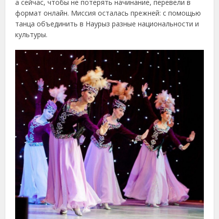
а сейчас, чтобы не потерять начинание, перевели в
формат онлайн. Миссия осталась прежней: с помощью
танца объединить в Наурыз разные национальности и
культуры.