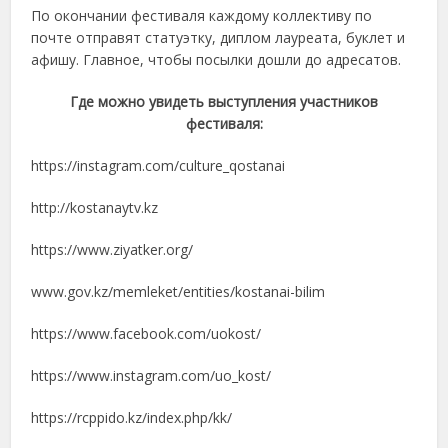
По окончании фестиваля каждому коллективу по
почте отправят статуэтку, диплом лауреата, буклет и
афишу. Главное, чтобы посылки дошли до адресатов.
Где можно увидеть выступления участников
фестиваля:
https://instagram.com/culture_qostanai
http://kostanaytv.kz
https://www.ziyatker.org/
www.gov.kz/memleket/entities/kostanai-bilim
https://www.facebook.com/uokost/
https://www.instagram.com/uo_kost/
https://rcppido.kz/index.php/kk/