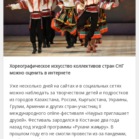
Хореографическое искусство коллективов стран СНГ
можно оценить в интернете
Уже несколько дней на сайтах и в социальных сетях
можно наблюдать за творчеством детей и подростков
из городов Казахстана, России, Кыргызстана, Украины,
Грузии, Армении и других стран-участниц II
международного online-фестиваля «Наурыз приглашает
друзей». Фестиваль зародился в Костанае два года
назад под эгидой программы «Рухани жаңғыру». В
прошлом году его не смогли провести из-за пандемии,