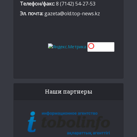
Телефон/факс:
8 (7142) 54-27-53
Эл. почта:
gazeta@old.top-news.kz
Наши партнеры