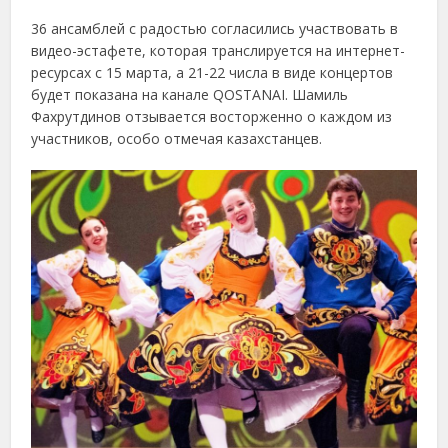
36 ансамблей с радостью согласились участвовать в
видео-эстафете, которая транслируется на интернет-
ресурсах с 15 марта, а 21-22 числа в виде концертов
будет показана на канале QOSTANAI. Шамиль
Фахрутдинов отзывается восторженно о каждом из
участников, особо отмечая казахстанцев.