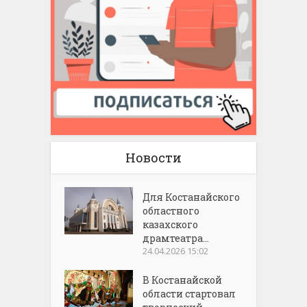
Новости
Для Костанайского
областного
казахского
драмтеатра...
24.04.2026 15:02
В Костанайской
области стартовал