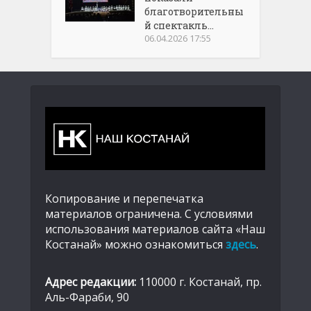
благотворительны
й спектакль...
06.04.2026 17:55
Копирование и перепечатка
материалов ограничена. С условиями
использования материалов сайта «Наш
Костанай» можно ознакомиться
здесь
.
Адрес редакции:
110000 г. Костанай, пр.
Аль-Фараби, 90