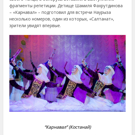
фрагменты репетиции. Детище Шамиля Фахрутдинова
– «Карнавал» – подготовил для встречи Наурыза
несколько номеров, один из которых, «Салтанат»,
зрители увидят впервые.
“Карнавал” (Костанай)