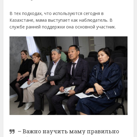
В тех подходах, что используются сегодня в
Казахстане, мама выступает как наблюдатель. В
службе ранней поддержки она основной участник.
– Важно научить маму правильно