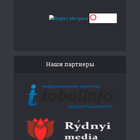
Наши партнеры