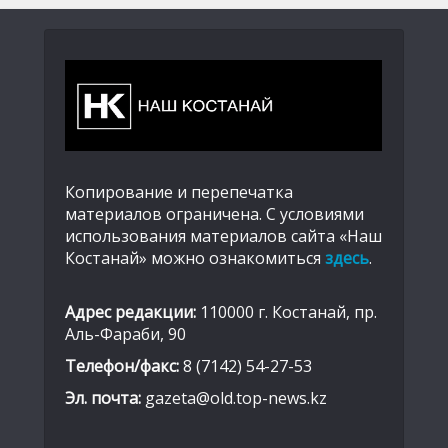
Копирование и перепечатка
материалов ограничена. С условиями
использования материалов сайта «Наш
Костанай» можно ознакомиться
здесь
.
Адрес редакции:
110000 г. Костанай, пр.
Аль-Фараби, 90
Телефон/факс:
8 (7142) 54-27-53
Эл. почта:
gazeta@old.top-news.kz