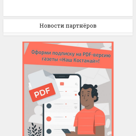
Новости партнёров