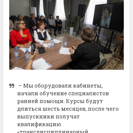
– Мы оборудовали кабинеты,
начали обучение специалистов
ранней помощи. Курсы будут
длиться шесть месяцев, после чего
выпускники получат
квалификацию
«трансдисциплинарный