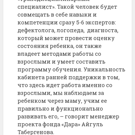
специалист». Такой человек будет
совмещать в себе навыки и
компетенции сразу 5-6 экспертов:
дефектолога, логопеда, диагноста,
который может провести оценку
состояния ребенка, он также
владеет методами работы со
взрослыми и умеет составить
программу обучения. Уникальность
кабинета ранней поддержки в том,
что здесь идет работа именно со
взрослыми, мы наблюдаем за
ребенком через маму, учим ее
правильно и функционально
развивать его, – говорит менеджер
проекта фонда «Дара» Айгуль
Табергенова.