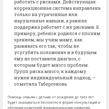
работать с рисками. Действующая
коррекционная система направлена
только на утраченные или
нарушенные навыки, а ранняя
поддержка работает с их рисками. К
примеру, ребенок родился с плохим
зрением, мы учим маму, как
развивать его так, чтобы не
усугубить положение и в будущем
ему не поставили диагноз, с
которым будет много проблем.
Групп риска много, к каждому
нужен индивидуальный подход, –
отметила Табергенова.
Помощь семьям с детьми от рождения до трех лет
будет оказываться бесплатно в форме консультаций и
обучения родителей функциональному развитию