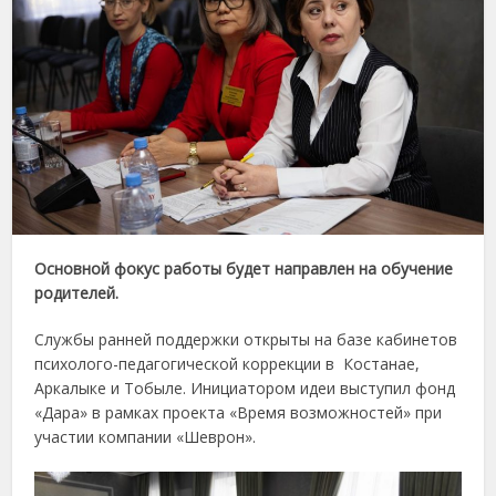
Основной фокус работы будет направлен на обучение
родителей.
Службы ранней поддержки открыты на базе кабинетов
психолого-педагогической коррекции в Костанае,
Аркалыке и Тобыле. Инициатором идеи выступил фонд
«Дара» в рамках проекта «Время возможностей» при
участии компании «Шеврон».