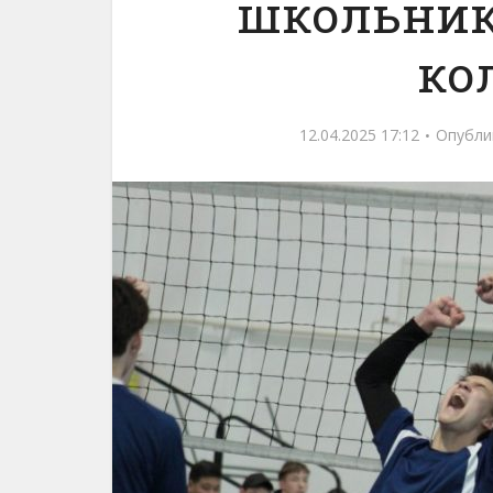
школьник
ко
12.04.2025 17:12
Опубли