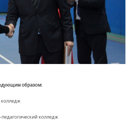
ледующим образом:
 колледж
-педагогический колледж