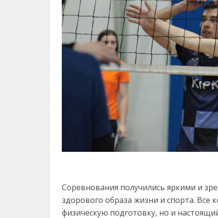
Соревнования получились яркими и зр
здорового образа жизни и спорта. Все
физическую подготовку, но и настоящи