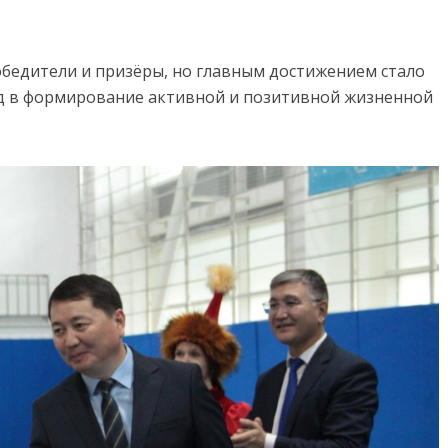
бедители и призёры, но главным достижением стало
ад в формирование активной и позитивной жизненной