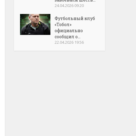
24.04.2026 09:20
Футбольный клуб
«Тобол»
официально
сообщил о...
22.04.2026 19:56