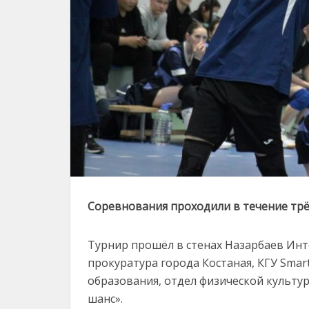
Соревнования проходили в течение трё
Турнир прошёл в стенах Назарбаев Ин
прокуратура города Костаная, КГУ Smart
образования, отдел физической культур
шанс».