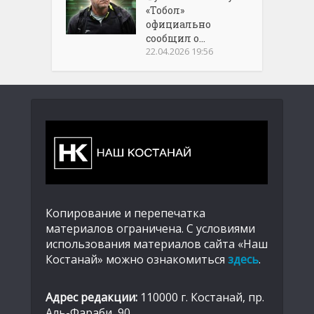
«Тобол»
официально
сообщил о...
22.04.2026 19:56
Копирование и перепечатка
материалов ограничена. С условиями
использования материалов сайта «Наш
Костанай» можно ознакомиться
здесь
.
Адрес редакции:
110000 г. Костанай, пр.
Аль-Фараби, 90