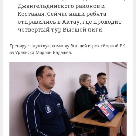
Джангельдинского районов и
Костаная. Сейчас наши ребята
отправились в Актау, где проходит
четвертый тур Высшей лиги.
Тренирует мужскую команду бывший игрок сборной РК
из Уральска Мирлан Бадашев.