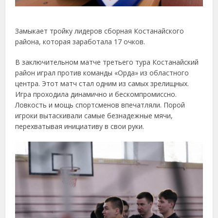
Замыкает тройку лидеров сборная Костанайского
района, которая заработала 17 очков.
В заключительном матче третьего тура Костанайский
район играл против команды «Орда» из областного
центра. Этот матч стал одним из самых зрелищных.
Игра проходила динамично и бескомпромиссно.
Ловкость и мощь спортсменов впечатляли. Порой
игроки вытаскивали самые безнадежные мячи,
перехватывая инициативу в свои руки.