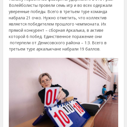
Волейболисты провели семь игр и во всех одержали
уверенные победы. Всего в третьем туре команда
набрала 21 очко. Нужно отметить, что коллектив
является победителем прошлого чемпионата. Их
прямой конкурент – сборная Аркалыка, в активе
которой 6 побед. Единственное поражение они
потерпели от Денисовского района – 1:3. Всего в
третьем туре аркалыкчане набрали 19 баллов.