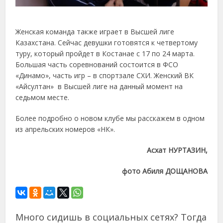
Женская команда также играет в Высшей лиге
Казахстана. Сейчас девушки готовятся к четвертому
туру, который пройдет в Костанае с 17 по 24 марта.
Большая часть соревнований состоится в ФСО
«Динамо», часть игр – в спортзале СХИ. Женский ВК
«Айсултан» в Высшей лиге на данный момент на
седьмом месте.
Более подробно о новом клубе мы расскажем в одном
из апрельских номеров «НК».
Асхат НУРТАЗИН,
фото Абиля ДОЩАНОВА
Много сидишь в социальных сетях? Тогда