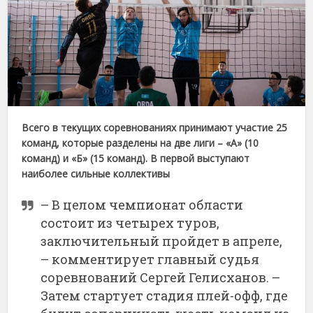
Всего в текущих соревнованиях принимают участие 25
команд, которые разделены на две лиги – «А» (10
команд) и «Б» (15 команд). В первой выступают
наиболее сильные коллективы
– В целом чемпионат области
состоит из четырех туров,
заключительный пройдет в апреле,
– комментирует главный судья
соревнований Сергей Гелисханов. –
Затем стартует стадия плей-офф, где