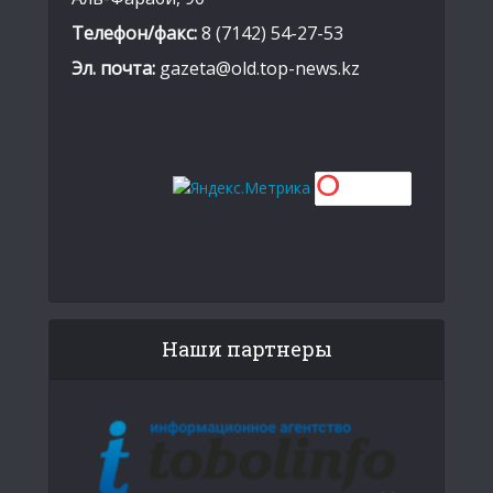
Телефон/факс:
8 (7142) 54-27-53
Эл. почта:
gazeta@old.top-news.kz
Наши партнеры