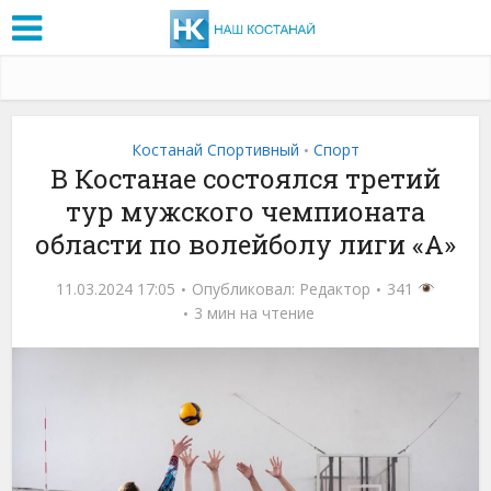
Костанай Спортивный
Спорт
•
В Костанае состоялся третий
тур мужского чемпионата
области по волейболу лиги «А»
11.03.2024 17:05
Опубликовал:
Редактор
341
3 мин на чтение