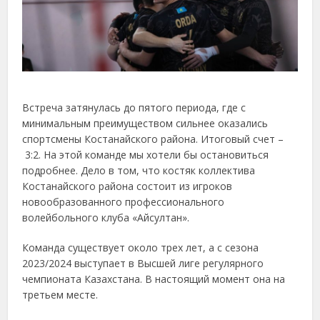
Встреча затянулась до пятого периода, где с
минимальным преимуществом сильнее оказались
спортсмены Костанайского района. Итоговый счет –
3:2. На этой команде мы хотели бы остановиться
подробнее. Дело в том, что костяк коллектива
Костанайского района состоит из игроков
новообразованного профессионального
волейбольного клуба «Айсултан».
Команда существует около трех лет, а с сезона
2023/2024 выступает в Высшей лиге регулярного
чемпионата Казахстана. В настоящий момент она на
третьем месте.