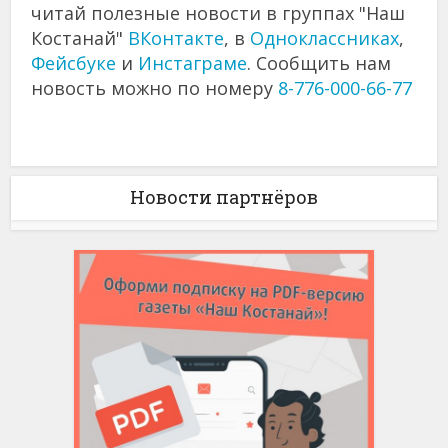
читай полезные новости в группах "Наш
Костанай"
ВКонтакте
, в
Одноклассниках
,
Фейсбуке
и
Инстаграме
. Сообщить нам
новость можно по номеру
8-776-000-66-77
Новости партнёров