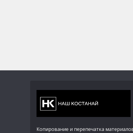
Копирование и перепечатка материалов