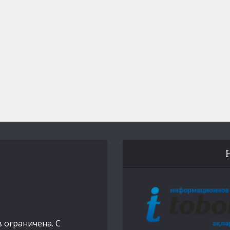
 ограничена. С