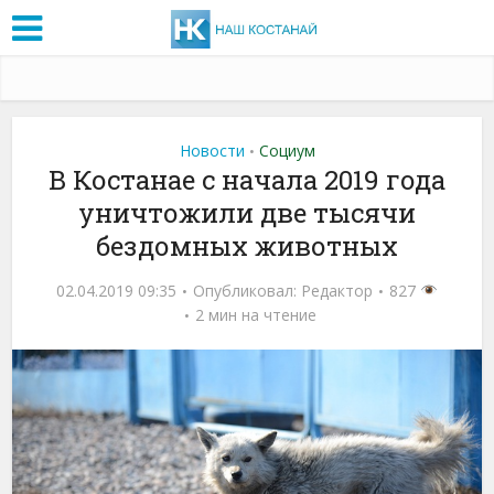
Новости
Социум
•
В Костанае с начала 2019 года
уничтожили две тысячи
бездомных животных
02.04.2019 09:35
Опубликовал:
Редактор
827
2 мин на чтение