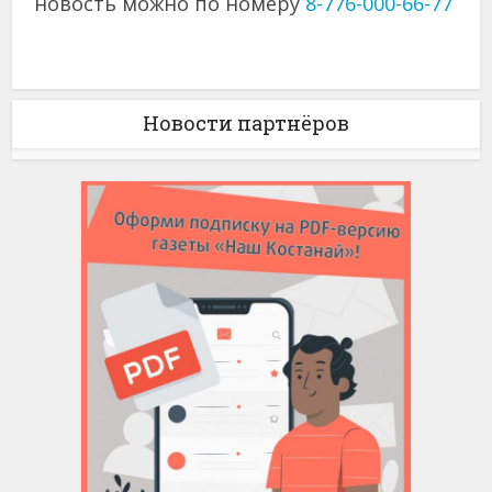
новость можно по номеру
8-776-000-66-77
Новости партнёров