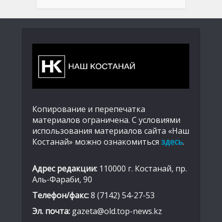
Копирование и перепечатка
материалов ограничена. С условиями
использования материалов сайта «Наш
Костанай» можно ознакомиться
здесь
.
Адрес редакции:
110000 г. Костанай, пр.
Аль-Фараби, 90
Телефон/факс:
8 (7142) 54-27-53
Эл. почта:
gazeta@old.top-news.kz