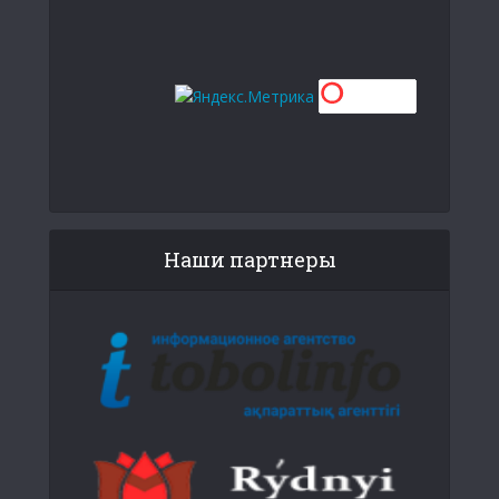
Наши партнеры