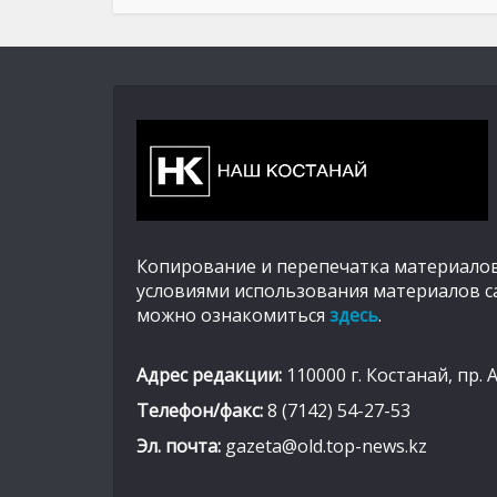
Копирование и перепечатка материалов
условиями использования материалов с
можно ознакомиться
здесь
.
Адрес редакции:
110000 г. Костанай, пр. 
Телефон/факс:
8 (7142) 54-27-53
Эл. почта:
gazeta@old.top-news.kz