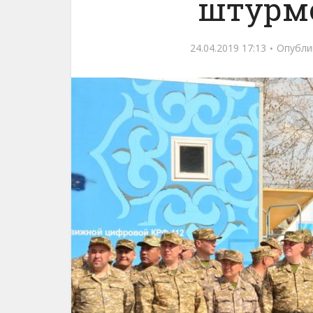
штурм
24.04.2019 17:13
Опубли