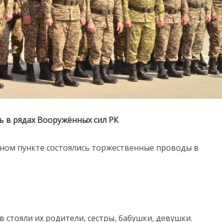
ь в рядах Вооружённых сил РК
ывном пункте состоялись торжественные проводы в
 стояли их родители, сестры, бабушки, девушки.