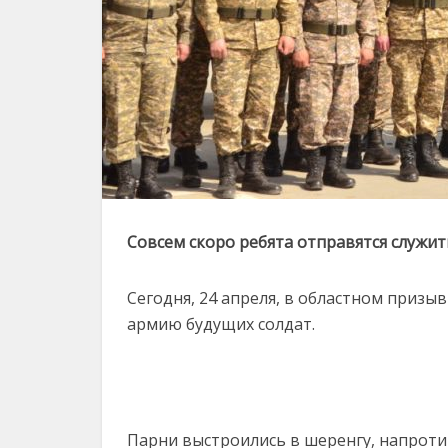
Совсем скоро ребята отправятся служит
Сегодня, 24 апреля, в областном приз
армию будущих солдат.
Парни выстроились в шеренгу, напротив