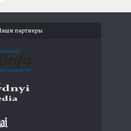
Наши партнеры