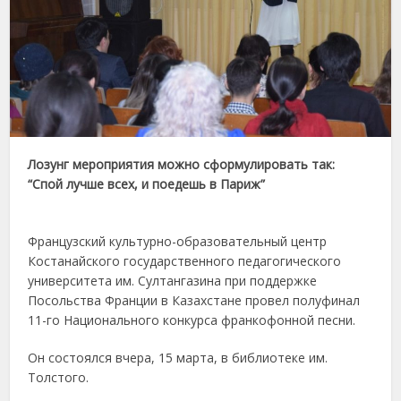
Лозунг мероприятия можно сформулировать так:
“Спой лучше всех, и поедешь в Париж”
Французский культурно-образовательный центр
Костанайского государственного педагогического
университета им. Султангазина при поддержке
Посольства Франции в Казахстане провел полуфинал
11-го Национального конкурса франкофонной песни.
Он состоялся вчера, 15 марта, в библиотеке им.
Толстого.