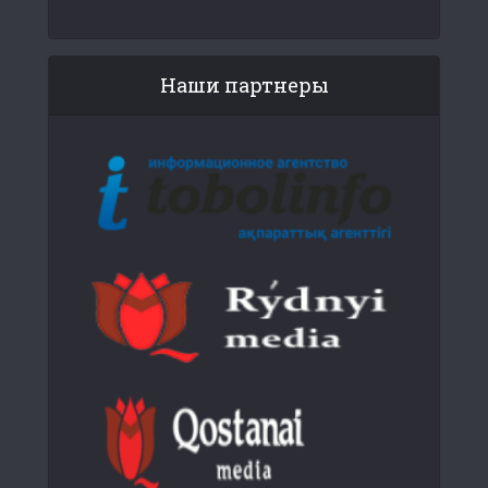
Наши партнеры