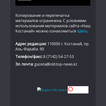
Копирование и перепечатка
материалов ограничена. С условиями
использования материалов сайта «Наш
Костанай» можно ознакомиться
здесь
.
Адрес редакции:
110000 г. Костанай, пр.
Аль-Фараби, 90
Телефон/факс:
8 (7142) 54-27-53
Эл. почта:
gazeta@old.top-news.kz