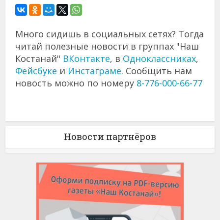
Много сидишь в социальных сетях? Тогда
читай полезные новости в группах "Наш
Костанай"
ВКонтакте
, в
Одноклассниках
,
Фейсбуке
и
Инстаграме
. Сообщить нам
новость можно по номеру
8-776-000-66-77
Новости партнёров