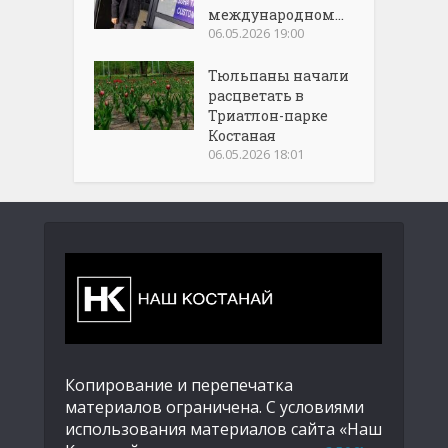
международном...
06.05.2026 19:00
Тюльпаны начали
расцветать в
Триатлон-парке
Костаная
06.05.2026 18:01
Копирование и перепечатка
материалов ограничена. С условиями
использования материалов сайта «Наш