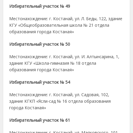
Избирательный участок № 49
Местонахождение: г. Костанай, ул. Л. Беды, 122, здание
КГУ «Общеобразовательная школа № 21 отдела
образования города Костаная»
Избирательный участок № 50
Местонахождение: г. Костанай, ул. И. Алтынсарина, 1,
здание КГУ «Школа-гимназия № 18 отдела
образования города Костаная»
Избирательный участок № 54
Местонахождение: г. Костанай, ул. Садовая, 102,
здание КГКП «Ясли-сад № 16 отдела образования
города Костаная»
Избирательный участок № 61
Местонахождение: г. Костанай, ул. Маяковского, 101,