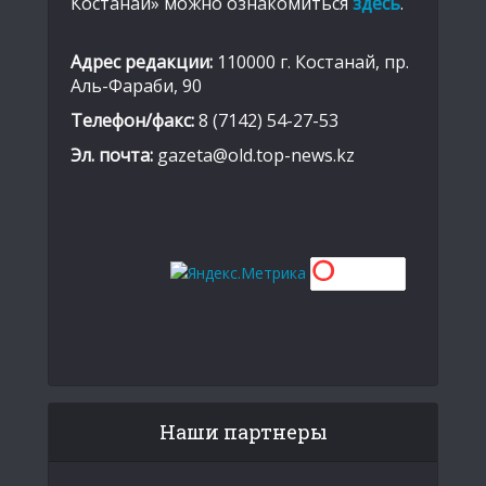
Костанай» можно ознакомиться
здесь
.
Адрес редакции:
110000 г. Костанай, пр.
Аль-Фараби, 90
Телефон/факс:
8 (7142) 54-27-53
Эл. почта:
gazeta@old.top-news.kz
Наши партнеры