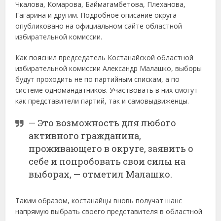
Чкалова, Комарова, Баймагамбетова, Плеханова,
Гагарина и другим. Подробное описание округа
опубликовано на официальном сайте областной
избирательной комиссии.
Как пояснил председатель Костанайской областной
избирательной комиссии Александр Малашко, выборы
будут проходить не по партийным спискам, а по
системе одномандатников. Участвовать в них смогут
как представители партий, так и самовыдвиженцы.
— Это возможность для любого
активного гражданина,
проживающего в округе, заявить о
себе и попробовать свои силы на
выборах, — отметил Малашко.
Таким образом, костанайцы вновь получат шанс
напрямую выбрать своего представителя в областной