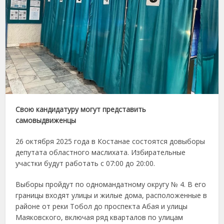
Свою кандидатуру могут представить
самовыдвиженцы
26 октября 2025 года в Костанае состоятся довыборы
депутата областного маслихата. Избирательные
участки будут работать с 07:00 до 20:00.
Выборы пройдут по одномандатному округу № 4. В его
границы входят улицы и жилые дома, расположенные в
районе от реки Тобол до проспекта Абая и улицы
Маяковского, включая ряд кварталов по улицам