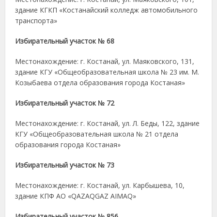
здание КГКП «Костанайский колледж автомобильного
транспорта»
Избирательный участок № 68
Местонахождение: г. Костанай, ул. Маяковского, 131,
здание КГУ «Общеобразовательная школа № 23 им. М.
Козыбаева отдела образования города Костаная»
Избирательный участок № 72
Местонахождение: г. Костанай, ул. Л. Беды, 122, здание
КГУ «Общеобразовательная школа № 21 отдела
образования города Костаная»
Избирательный участок № 73
Местонахождение: г. Костанай, ул. Карбышева, 10,
здание КПФ АО «QAZAQGAZ AIMAQ»
Избирательный участок № 856