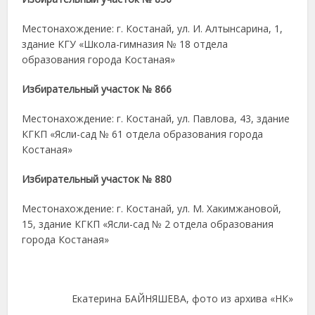
Местонахождение: г. Костанай, ул. И. Алтынсарина, 1,
здание КГУ «Школа-гимназия № 18 отдела
образования города Костаная»
Избирательный участок № 866
Местонахождение: г. Костанай, ул. Павлова, 43, здание
КГКП «Ясли-сад № 61 отдела образования города
Костаная»
Избирательный участок № 880
Местонахождение: г. Костанай, ул. М. Хакимжановой,
15, здание КГКП «Ясли-сад № 2 отдела образования
города Костаная»
Екатерина БАЙНЯШЕВА, фото из архива «НК»