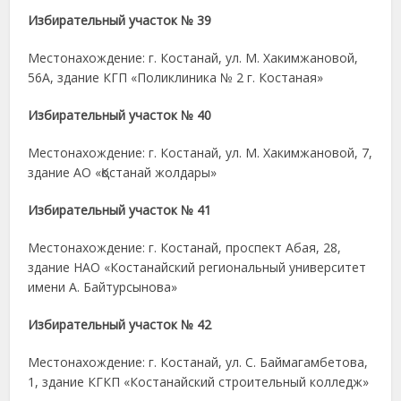
Избирательный участок № 39
Местонахождение: г. Костанай, ул. М. Хакимжановой,
56А, здание КГП «Поликлиника № 2 г. Костаная»
Избирательный участок № 40
Местонахождение: г. Костанай, ул. М. Хакимжановой, 7,
здание АО «Қостанай жолдары»
Избирательный участок № 41
Местонахождение: г. Костанай, проспект Абая, 28,
здание НАО «Костанайский региональный университет
имени А. Байтурсынова»
Избирательный участок № 42
Местонахождение: г. Костанай, ул. С. Баймагамбетова,
1, здание КГКП «Костанайский строительный колледж»