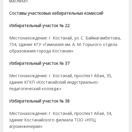
маслихат.
Составы участковых избирательных комиссий
Избирательный участок № 22
Местонахождение: г. Костанай, ул. С. Баймагамбетова,
154, здание КГУ «Гимназия им. А. М. Горького отдела
образования города Костаная»
Избирательный участок № 37
Местонахождение: г. Костанай, проспект Абая, 35,
здание КГКП «Костанайский индустриально-
педагогический колледж»
Избирательный участок № 38
Местонахождение: г. Костанай, проспект Абая, 34,
здание Костанайского филиала ТОО «НПЦ
агроинженерии»