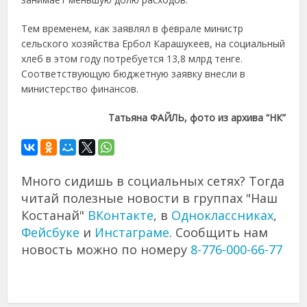
Тем временем, как заявлял в феврале министр
сельского хозяйства Ербол Карашукеев, на социальный
хлеб в этом году потребуется 13,8 млрд тенге.
Соответствующую бюджетную заявку внесли в
министерство финансов.
Татьяна ФАЙЛЬ, фото из архива “НК”
Много сидишь в социальных сетях? Тогда
читай полезные новости в группах "Наш
Костанай"
ВКонтакте
, в
Одноклассниках
,
Фейсбуке
и
Инстаграме
. Сообщить нам
новость можно по номеру
8-776-000-66-77