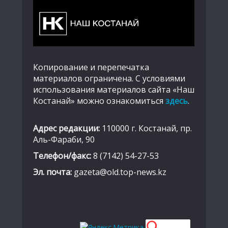
Копирование и перепечатка
материалов ограничена. С условиями
использования материалов сайта «Наш
Костанай» можно ознакомиться
здесь
.
Адрес редакции:
110000 г. Костанай, пр.
Аль-Фараби, 90
Телефон/факс:
8 (7142) 54-27-53
Эл. почта:
gazeta@old.top-news.kz