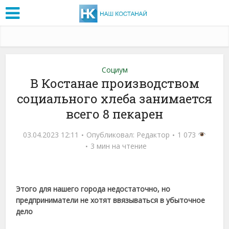
Социум
В Костанае производством
социального хлеба занимается
всего 8 пекарен
03.04.2023 12:11
Опубликовал:
Редактор
1 073
3 мин на чтение
Этого для нашего города недостаточно, но
предприниматели не хотят ввязываться в убыточное
дело