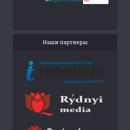
Наши партнеры