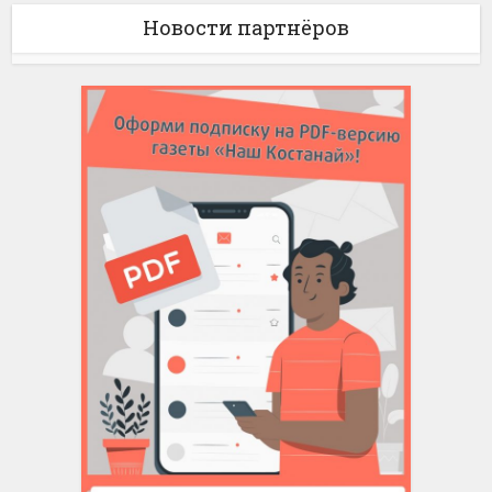
Новости партнёров