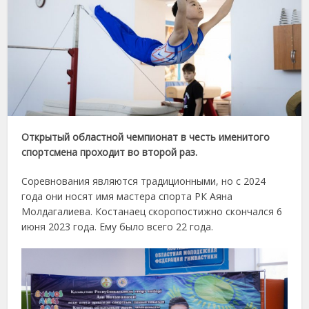
Открытый областной чемпионат в честь именитого
спортсмена проходит во второй раз.
Соревнования являются традиционными, но с 2024
года они носят имя мастера спорта РК Аяна
Молдагалиева. Костанаец скоропостижно скончался 6
июня 2023 года. Ему было всего 22 года.