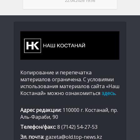
22.04.2026 19:56
Копирование и перепечатка
материалов ограничена. С условиями
использования материалов сайта «Наш
Костанай» можно ознакомиться
здесь
.
Адрес редакции:
110000 г. Костанай, пр.
Аль-Фараби, 90
Телефон/факс:
8 (7142) 54-27-53
Эл. почта:
gazeta@old.top-news.kz