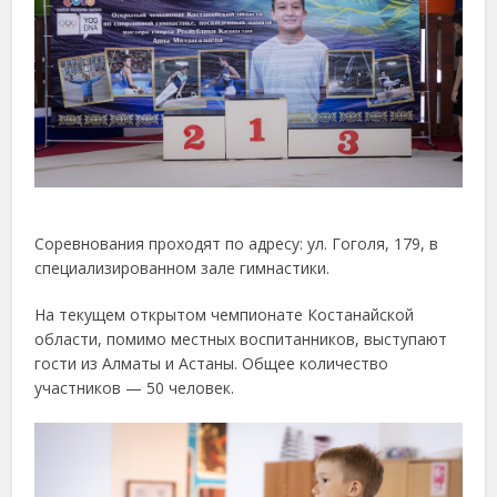
Соревнования проходят по адресу: ул. Гоголя, 179, в
специализированном зале гимнастики.
На текущем открытом чемпионате Костанайской
области, помимо местных воспитанников, выступают
гости из Алматы и Астаны. Общее количество
участников — 50 человек.