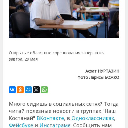
Открытые областные соревнования завершатся
завтра, 29 мая.
Асхат НУРТАЗИН
Фото Ларисы БОЖКО
Много сидишь в социальных сетях? Тогда
читай полезные новости в группах "Наш
Костанай"
ВКонтакте
, в
Одноклассниках
,
Фейсбуке
и
Инстаграме
. Сообщить нам