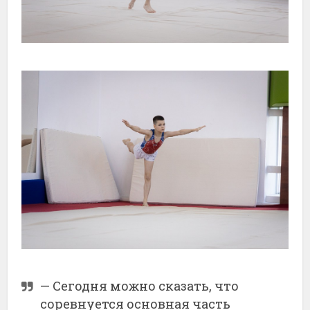
— Сегодня можно сказать, что
соревнуется основная часть