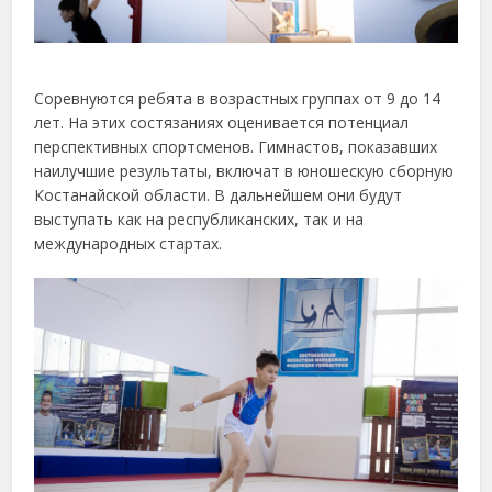
Соревнуются ребята в возрастных группах от 9 до 14
лет. На этих состязаниях оценивается потенциал
перспективных спортсменов. Гимнастов, показавших
наилучшие результаты, включат в юношескую сборную
Костанайской области. В дальнейшем они будут
выступать как на республиканских, так и на
международных стартах.