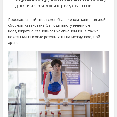
достичь высоких результатов.
Прославленный спортсмен был членом национальной
сборной Казахстана. За годы выступлений он
неоднократно становился чемпионом РК, а также
показывал высокие результаты на международной
арене.