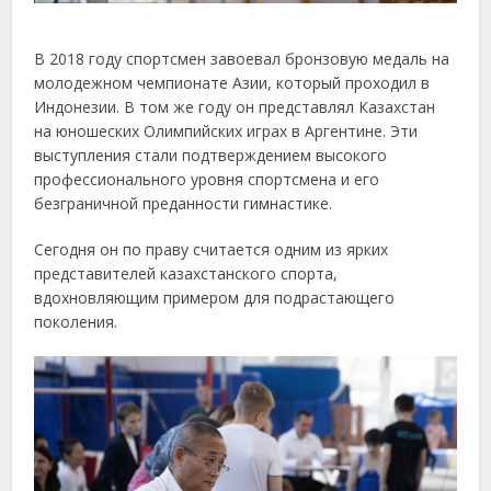
В 2018 году спортсмен завоевал бронзовую медаль на
молодежном чемпионате Азии, который проходил в
Индонезии. В том же году он представлял Казахстан
на юношеских Олимпийских играх в Аргентине. Эти
выступления стали подтверждением высокого
профессионального уровня спортсмена и его
безграничной преданности гимнастике.
Сегодня он по праву считается одним из ярких
представителей казахстанского спорта,
вдохновляющим примером для подрастающего
поколения.