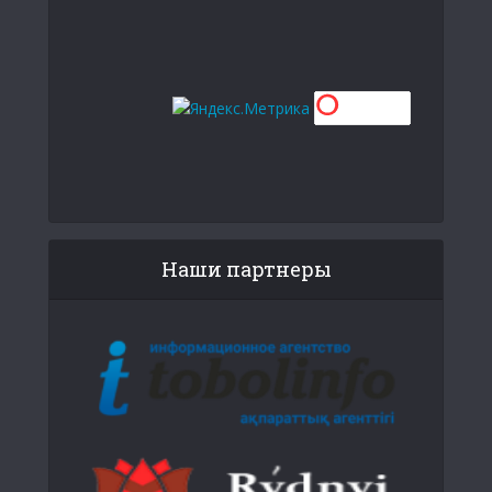
Наши партнеры