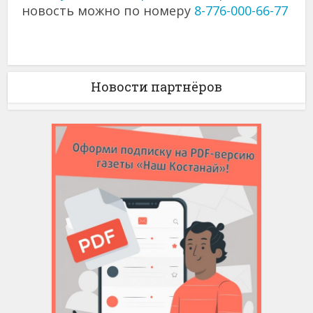
новость можно по номеру
8-776-000-66-77
Новости партнёров